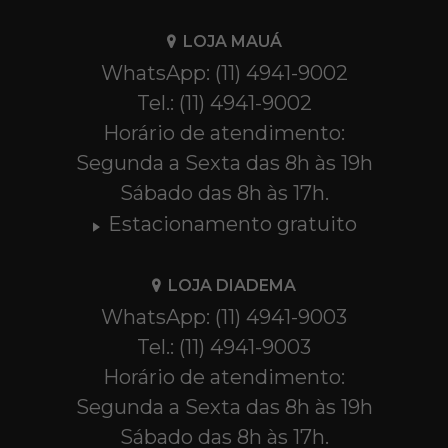
LOJA MAUÁ
WhatsApp: (11) 4941-9002
Tel.: (11) 4941-9002
Horário de atendimento:
Segunda a Sexta das 8h às 19h
Sábado das 8h às 17h.
Estacionamento gratuito
LOJA DIADEMA
WhatsApp: (11) 4941-9003
Tel.: (11) 4941-9003
Horário de atendimento:
Segunda a Sexta das 8h às 19h
Sábado das 8h às 17h.