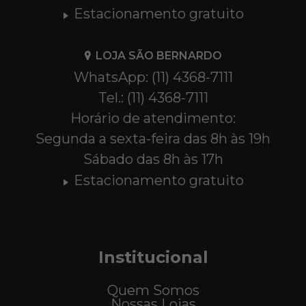
Estacionamento gratuito
LOJA SÃO BERNARDO
WhatsApp: (11) 4368-7111
Tel.: (11) 4368-7111
Horário de atendimento:
Segunda a sexta-feira das 8h às 19h
Sábado das 8h às 17h
Estacionamento gratuito
Institucional
Quem Somos
Nossas Lojas