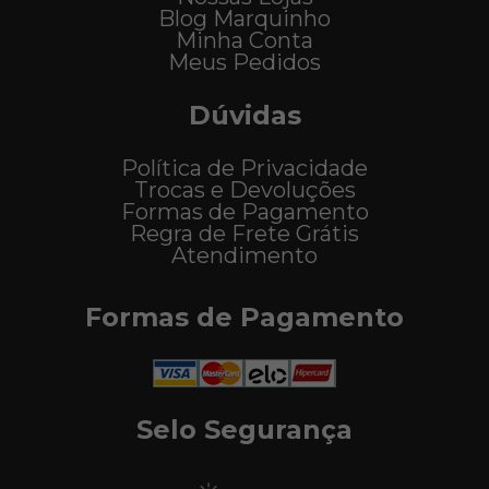
Blog Marquinho
Minha Conta
Meus Pedidos
Dúvidas
Política de Privacidade
Trocas e Devoluções
Formas de Pagamento
Regra de Frete Grátis
Atendimento
Formas de Pagamento
Selo Segurança