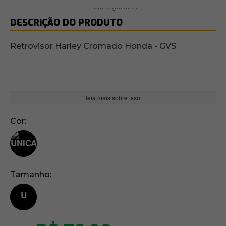
DESCRIÇÃO DO PRODUTO
Retrovisor Harley Cromado Honda - GVS
leia mais sobre isso
Cor
Tamanho
U