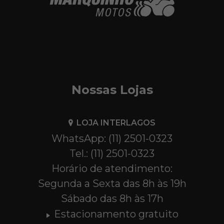
Nossas Lojas
LOJA INTERLAGOS
WhatsApp: (11) 2501-0323
Tel.: (11) 2501-0323
Horário de atendimento:
Segunda a Sexta das 8h às 19h
Sábado das 8h às 17h
Estacionamento gratuito