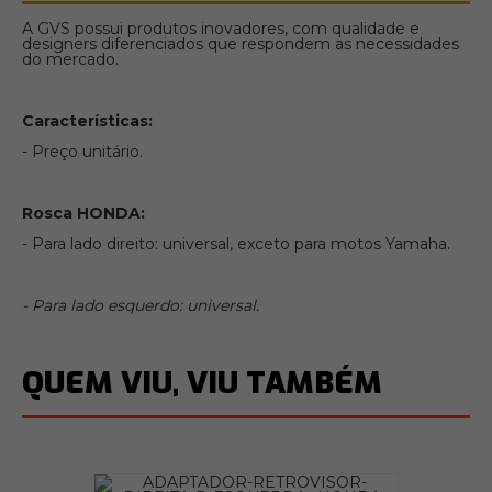
A GVS possui produtos inovadores, com qualidade e
designers diferenciados que respondem as necessidades
do mercado.
Características:
- Preço unitário.
Rosca HONDA:
- Para lado direito: universal, exceto para motos Yamaha.
- Para lado esquerdo: universal.
QUEM VIU, VIU TAMBÉM