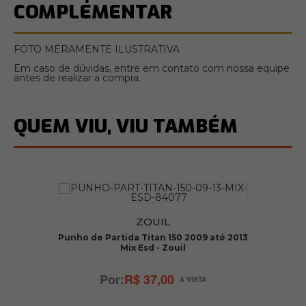
COMPLEMENTAR
FOTO MERAMENTE ILUSTRATIVA
Em caso de dúvidas, entre em contato com nossa equipe
antes de realizar a compra.
QUEM VIU, VIU TAMBÉM
ZOUIL
Punho de Partida Titan 150 2009 até 2013
P
Mix Esd - Zouil
R$ 37,00