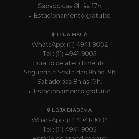
Sábado das 8h às 17h
Estacionamento gratuito
LOJA MAUÁ
WhatsApp: (11) 4941-9002
Tel.: (11) 4941-9002
Horário de atendimento:
Segunda a Sexta das 8h às 19h
Sábado das 8h às 17h.
Estacionamento gratuito
LOJA DIADEMA
WhatsApp: (11) 4941-9003
Tel.: (11) 4941-9003
Horário de atendimento: