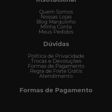
Quem Somos
Nossas Lojas
Blog Marquinho
Minha Conta
Meus Pedidos
Dúvidas
Política de Privacidade
Trocas e Devoluções
Formas de Pagamento
Regra de Frete Grátis
Atendimento
Formas de Pagamento