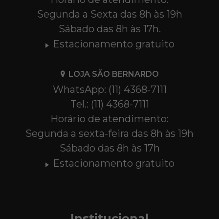
Segunda a Sexta das 8h às 19h
Sábado das 8h às 17h.
Estacionamento gratuito
LOJA SÃO BERNARDO
WhatsApp: (11) 4368-7111
Tel.: (11) 4368-7111
Horário de atendimento:
Segunda a sexta-feira das 8h às 19h
Sábado das 8h às 17h
Estacionamento gratuito
Institucional