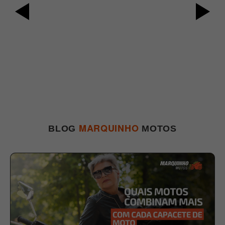
er
MARQUINHO
BLOG
MOTOS