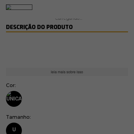
DESCRIÇÃO DO PRODUTO
leia mais sobre isso
Cor
Tamanho
U