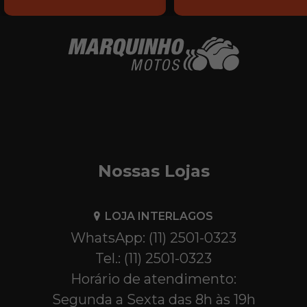
Nossas Lojas
LOJA INTERLAGOS
WhatsApp: (11) 2501-0323
Tel.: (11) 2501-0323
Horário de atendimento:
Segunda a Sexta das 8h às 19h