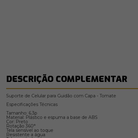
DESCRIÇÃO COMPLEMENTAR
Suporte de Celular para Guidão com Capa - Tomate
Especificações Técnicas
Tamanho: 6.3p
Material: Plástico e espuma a base de ABS
Cor: Preto
Rotação 360°
Tela sensível ao toque
Resistente a água