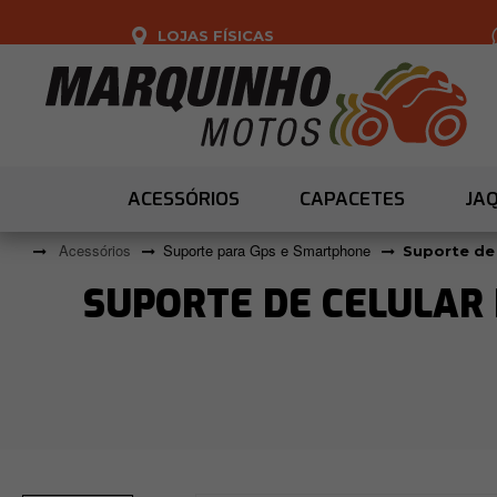
LOJAS FÍSICAS
ACESSÓRIOS
CAPACETES
JA
Acessórios
Suporte para Gps e Smartphone
Suporte de
SUPORTE DE CELULAR