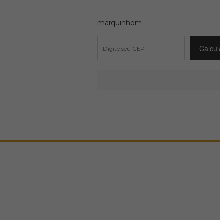
marquinhom