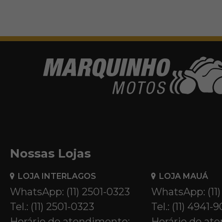
Nossas Lojas
LOJA INTERLAGOS
LOJA MAUÁ
WhatsApp: (11) 2501-0323
WhatsApp: (11
Tel.: (11) 2501-0323
Tel.: (11) 4941-
Horário de atendimento:
Horário de at