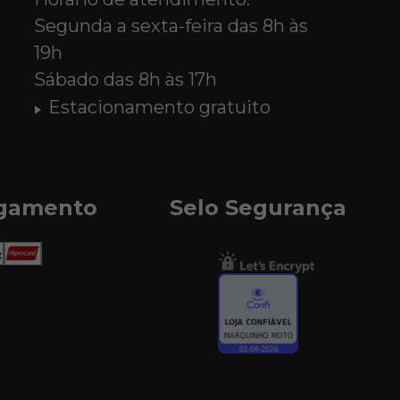
Segunda a sexta-feira das 8h às
19h
Sábado das 8h às 17h
Estacionamento gratuito
agamento
Selo Segurança