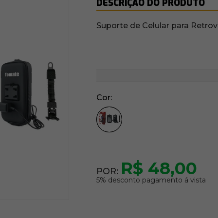
DESCRIÇÃO DO PRODUTO
Suporte de Celular para Retr
Cor
R$ 48,00
POR:
5% desconto pagamento á vista