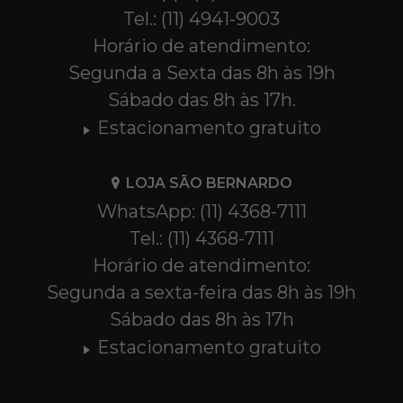
Tel.: (11) 4941-9003
Horário de atendimento:
Segunda a Sexta das 8h às 19h
Sábado das 8h às 17h.
Estacionamento gratuito
LOJA SÃO BERNARDO
WhatsApp: (11) 4368-7111
Tel.: (11) 4368-7111
Horário de atendimento:
Segunda a sexta-feira das 8h às 19h
Sábado das 8h às 17h
Estacionamento gratuito