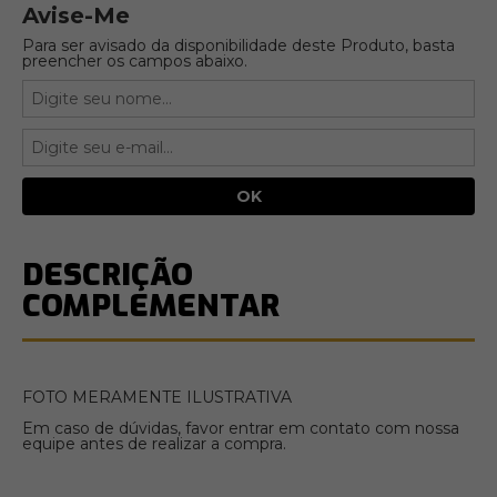
Avise-Me
Para ser avisado da disponibilidade deste Produto, basta
preencher os campos abaixo.
DESCRIÇÃO
COMPLEMENTAR
FOTO MERAMENTE ILUSTRATIVA
Em caso de dúvidas, favor entrar em contato com nossa
equipe antes de realizar a compra.