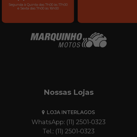
Segunda à Quinta das 7h00 às 17h00
e Sexta das 7h00 às 16h00
Nossas Lojas
LOJA INTERLAGOS
WhatsApp: (11) 2501-0323
Tel.: (11) 2501-0323