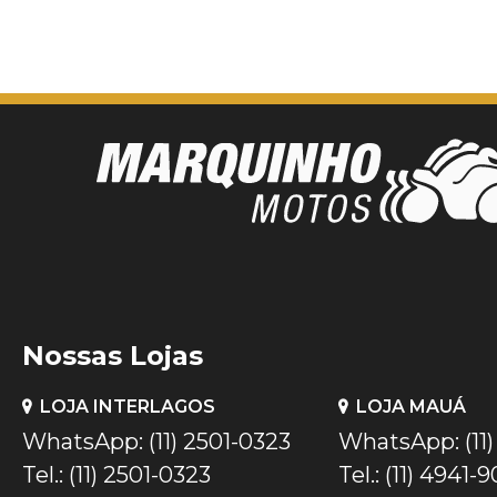
Nossas Lojas
LOJA INTERLAGOS
LOJA MAUÁ
WhatsApp: (11) 2501-0323
WhatsApp: (11
Tel.: (11) 2501-0323
Tel.: (11) 4941-