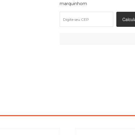
marquinhom