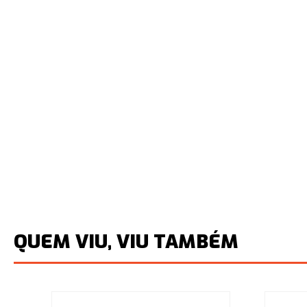
QUEM VIU, VIU TAMBÉM