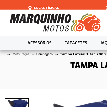
LOJAS FÍSICAS
ACESSÓRIOS
CAPACETES
JA
Moto Peças
Carenagens
Tampa Lateral Titan 2000 
TAMPA LA