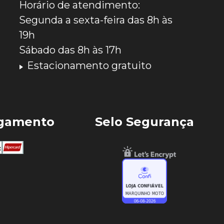
Horário de atendimento:
Segunda a sexta-feira das 8h às
19h
Sábado das 8h às 17h
Estacionamento gratuito
agamento
Selo Segurança