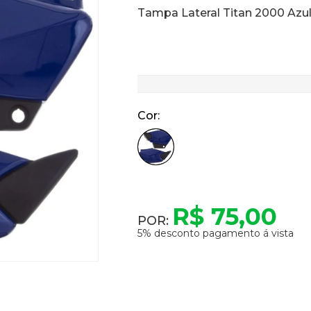
Tampa Lateral Titan 2000 Azul 
Cor
R$ 75,00
POR:
5% desconto pagamento á vista