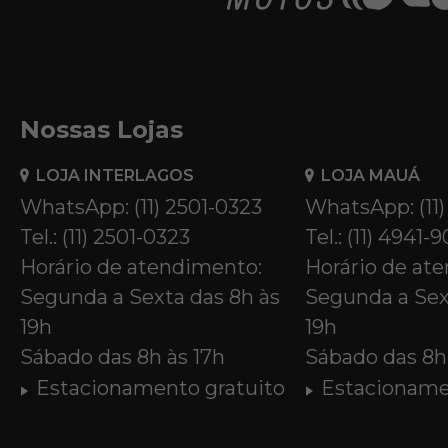
Nossas Lojas
LOJA INTERLAGOS
LOJA MAUÁ
WhatsApp: (11) 2501-0323
WhatsApp: (11
Tel.: (11) 2501-0323
Tel.: (11) 4941-
Horário de atendimento:
Horário de at
Segunda a Sexta das 8h às
Segunda a Sex
19h
19h
Sábado das 8h às 17h
Sábado das 8h 
Estacionamento gratuito
Estacioname