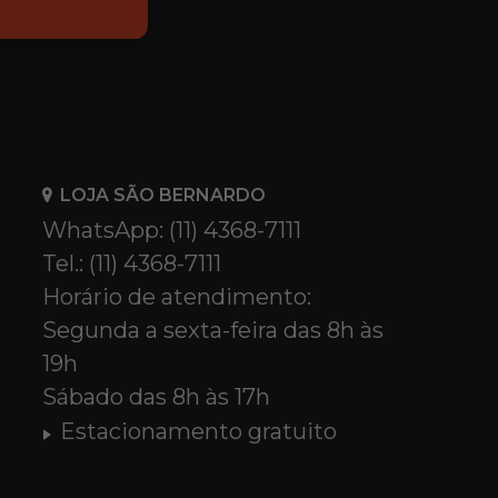
LOJA SÃO BERNARDO
WhatsApp: (11) 4368-7111
Tel.: (11) 4368-7111
Horário de atendimento:
Segunda a sexta-feira das 8h às
19h
Sábado das 8h às 17h
Estacionamento gratuito