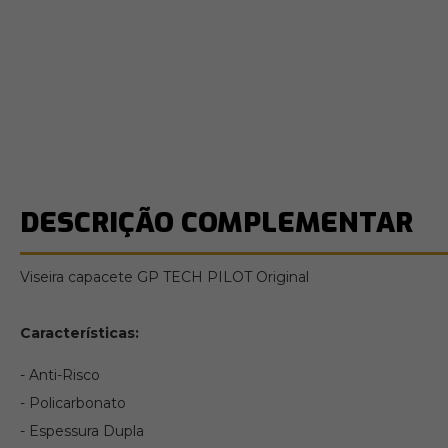
DESCRIÇÃO COMPLEMENTAR
Viseira capacete GP TECH PILOT Original
Características:
- Anti-Risco
- Policarbonato
- Espessura Dupla