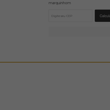
marquinhom