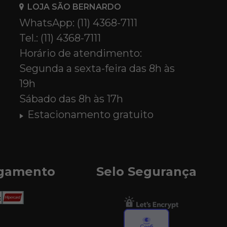
LOJA SÃO BERNARDO
WhatsApp: (11) 4368-7111
Tel.: (11) 4368-7111
Horário de atendimento:
Segunda a sexta-feira das 8h às
19h
Sábado das 8h às 17h
Estacionamento gratuito
agamento
Selo Segurança