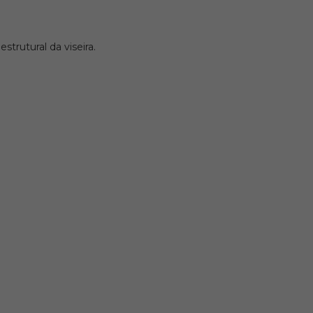
trutural da viseira.