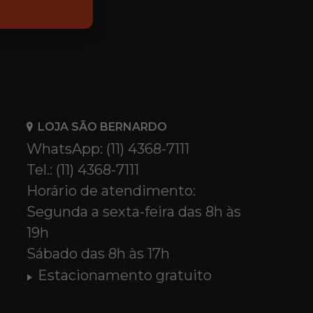
LOJA SÃO BERNARDO
WhatsApp: (11) 4368-7111
Tel.: (11) 4368-7111
Horário de atendimento:
Segunda a sexta-feira das 8h às
19h
Sábado das 8h às 17h
Estacionamento gratuito