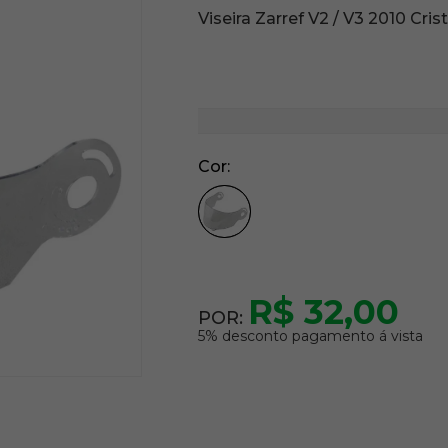
Viseira Zarref V2 / V3 2010 Crist
Cor
R$ 32,00
POR:
5% desconto pagamento á vista