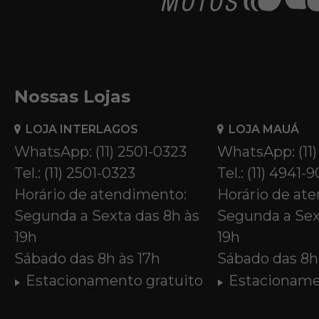
Nossas Lojas
LOJA INTERLAGOS
LOJA MAUÁ
WhatsApp: (11) 2501-0323
WhatsApp: (11
Tel.: (11) 2501-0323
Tel.: (11) 4941-
Horário de atendimento:
Horário de at
Segunda a Sexta das 8h às
Segunda a Sex
19h
19h
Sábado das 8h às 17h
Sábado das 8h 
Estacionamento gratuito
Estacioname