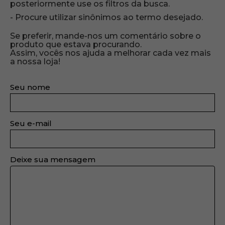
posteriormente use os filtros da busca.
Procure utilizar sinônimos ao termo desejado.
Se preferir, mande-nos um comentário sobre o
produto que estava procurando.
Assim, vocês nos ajuda a melhorar cada vez mais
a nossa loja!
Seu nome
Seu e-mail
Deixe sua mensagem