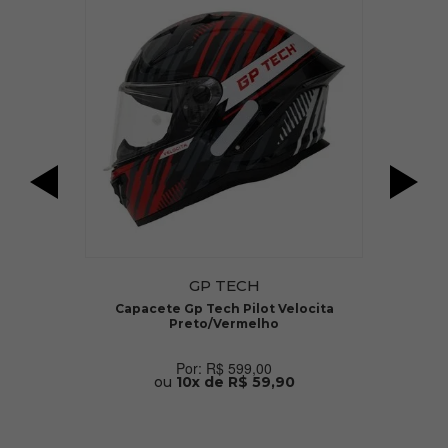
GP TECH
Capacete Gp Tech Pilot Velocita
Preto/Vermelho
R$ 599,00
ou
10x de R$ 59,90