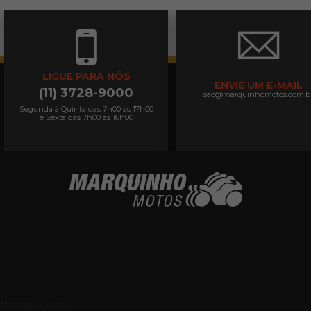
LIGUE PARA NÓS
ENVIE UM E-MAIL
(11) 3728-9000
sac@marquinhomotos.com.b
Segunda à Quinta das 7h00 às 17h00
e Sexta das 7h00 às 16h00
Nossas Lojas