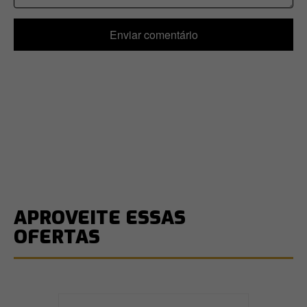
Enviar comentário
APROVEITE ESSAS
OFERTAS