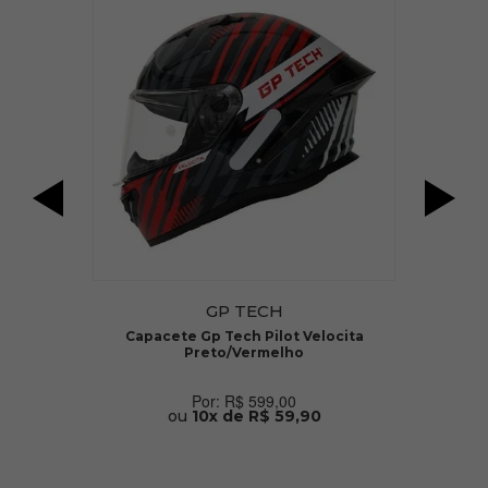
GP TECH
Capacete Gp Tech Pilot Velocita
Preto/Vermelho
R$ 599,00
ou
10x de R$ 59,90