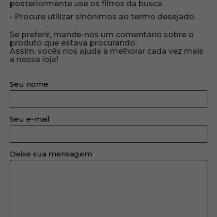
posteriormente use os filtros da busca.
Procure utilizar sinônimos ao termo desejado.
Se preferir, mande-nos um comentário sobre o
produto que estava procurando.
Assim, vocês nos ajuda a melhorar cada vez mais
a nossa loja!
Seu nome
Seu e-mail
Deixe sua mensagem