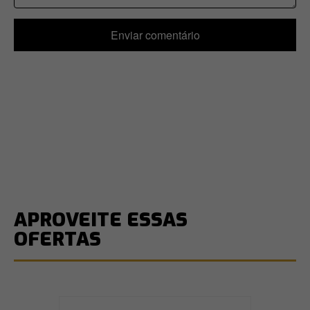
Enviar comentário
APROVEITE ESSAS
OFERTAS