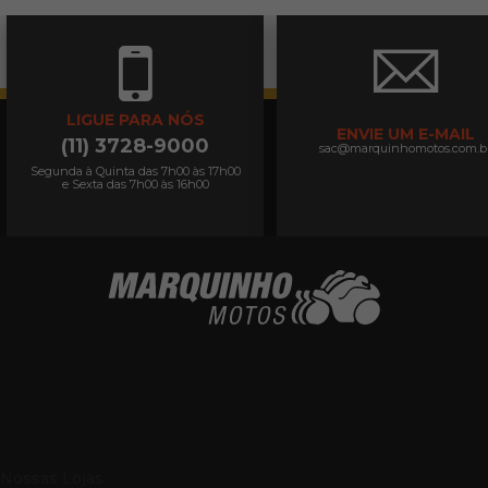
LIGUE PARA NÓS
ENVIE UM E-MAIL
(11) 3728-9000
sac@marquinhomotos.com.b
Segunda à Quinta das 7h00 às 17h00
e Sexta das 7h00 às 16h00
Nossas Lojas