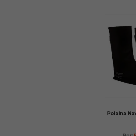
Polaina N