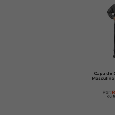
Capa de 
Masculino
R
ou
6