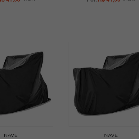
NAVE
NAVE