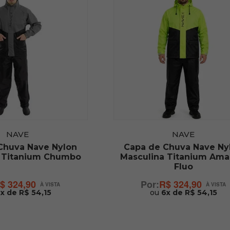
NAVE
NAVE
Chuva Nave Nylon
Capa de Chuva Nave Ny
 Titanium Chumbo
Masculina Titanium Ama
Fluo
$ 324,90
R$ 324,90
x de R$ 54,15
ou
6x de R$ 54,15