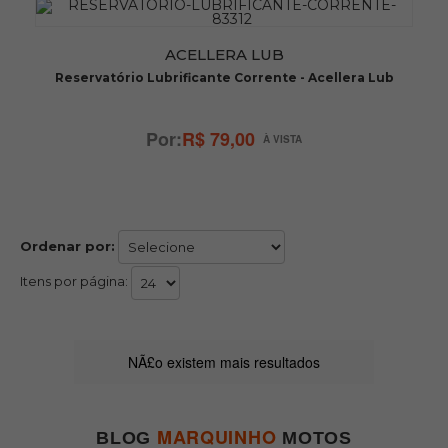
ACELLERA LUB
Reservatório Lubrificante Corrente - Acellera Lub
R$ 79,00
Ordenar por:
Itens por página:
NÃ£o existem mais resultados
MARQUINHO
BLOG
MOTOS