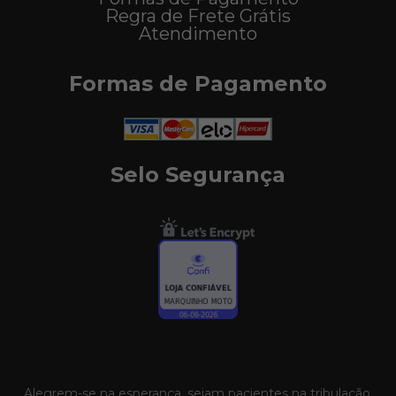
Regra de Frete Grátis
Atendimento
Formas de Pagamento
Selo Segurança
Alegrem-se na esperança, sejam pacientes na tribulação,