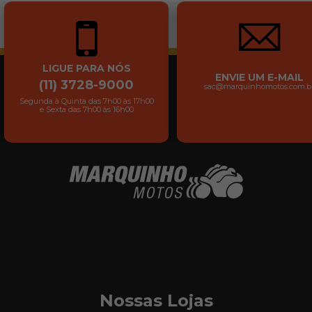
LIGUE PARA NÓS
ENVIE UM E-MAIL
(11) 3728-9000
sac@marquinhomotos.com.b
Segunda à Quinta das 7h00 às 17h00
e Sexta das 7h00 às 16h00
Nossas Lojas