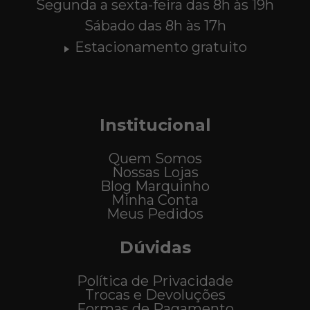
Segunda a sexta-feira das 8h às 19h
Sábado das 8h às 17h
Estacionamento gratuito
Institucional
Quem Somos
Nossas Lojas
Blog Marquinho
Minha Conta
Meus Pedidos
Dúvidas
Política de Privacidade
Trocas e Devoluções
Formas de Pagamento