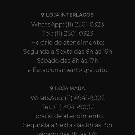
LOJA INTERLAGOS
WhatsApp: (11) 2501-0323
Tel.: (11) 2501-0323
Horário de atendimento:
Segunda a Sexta das 8h às 19h
Sábado das 8h às 17h
Estacionamento gratuito
LOJA MAUÁ
WhatsApp: (11) 4941-9002
Tel.: (11) 4941-9002
Horário de atendimento:
Segunda a Sexta das 8h às 19h
Sábado das 8h às 17h.