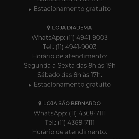
Estacionamento gratuito
LOJA DIADEMA
WhatsApp: (11) 4941-9003
Tel.: (11) 4941-9003
Horário de atendimento:
Segunda a Sexta das 8h às 19h
Sábado das 8h às 17h.
Estacionamento gratuito
LOJA SÃO BERNARDO
WhatsApp: (11) 4368-7111
Tel.: (11) 4368-7111
Horário de atendimento: