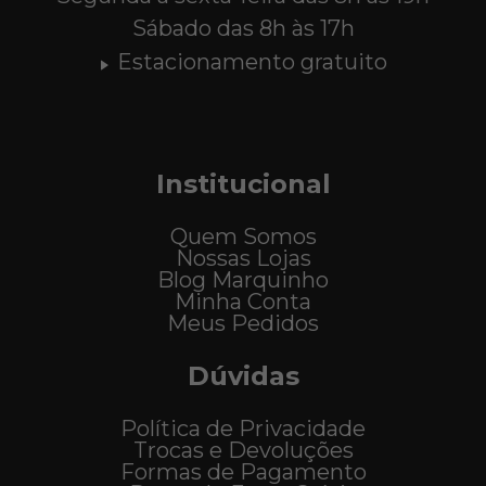
Sábado das 8h às 17h
Estacionamento gratuito
Institucional
Quem Somos
Nossas Lojas
Blog Marquinho
Minha Conta
Meus Pedidos
Dúvidas
Política de Privacidade
Trocas e Devoluções
Formas de Pagamento