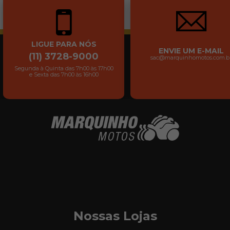
LIGUE PARA NÓS
ENVIE UM E-MAIL
(11) 3728-9000
sac@marquinhomotos.com.b
Segunda à Quinta das 7h00 às 17h00
e Sexta das 7h00 às 16h00
Nossas Lojas