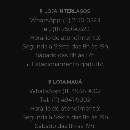
LOJA INTERLAGOS
WhatsApp: (11) 2501-0323
Tel.: (11) 2501-0323
Horário de atendimento:
Segunda a Sexta das 8h às 19h
Sábado das 8h às 17h
Estacionamento gratuito
LOJA MAUÁ
WhatsApp: (11) 4941-9002
Tel.: (11) 4941-9002
Horário de atendimento:
Segunda a Sexta das 8h às 19h
Sábado das 8h às 17h.