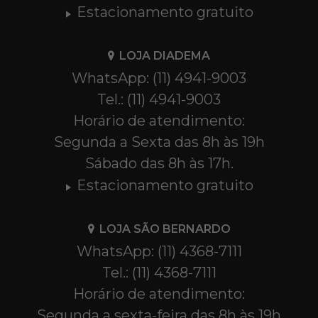
Estacionamento gratuito
LOJA DIADEMA
WhatsApp: (11) 4941-9003
Tel.: (11) 4941-9003
Horário de atendimento:
Segunda a Sexta das 8h às 19h
Sábado das 8h às 17h.
Estacionamento gratuito
LOJA SÃO BERNARDO
WhatsApp: (11) 4368-7111
Tel.: (11) 4368-7111
Horário de atendimento:
Segunda a sexta-feira das 8h às 19h