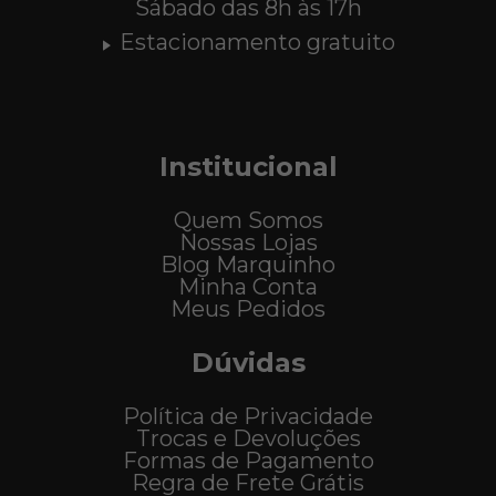
Sábado das 8h às 17h
Estacionamento gratuito
Institucional
Quem Somos
Nossas Lojas
Blog Marquinho
Minha Conta
Meus Pedidos
Dúvidas
Política de Privacidade
Trocas e Devoluções
Formas de Pagamento
Regra de Frete Grátis