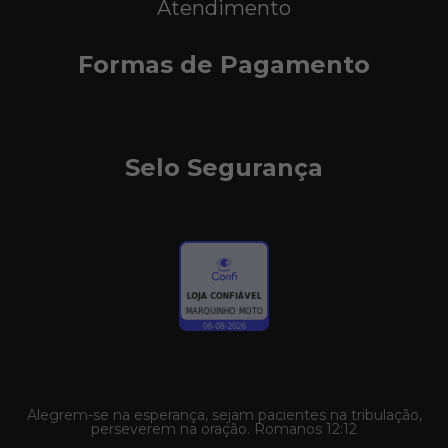
Atendimento
Formas de Pagamento
Selo Segurança
Alegrem-se na esperança, sejam pacientes na tribulação,
perseverem na oração. Romanos 12:12