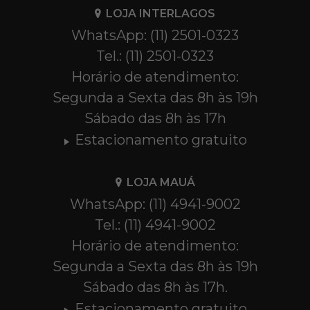
LOJA INTERLAGOS
WhatsApp: (11) 2501-0323
Tel.: (11) 2501-0323
Horário de atendimento:
Segunda a Sexta das 8h às 19h
Sábado das 8h às 17h
Estacionamento gratuito
LOJA MAUÁ
WhatsApp: (11) 4941-9002
Tel.: (11) 4941-9002
Horário de atendimento:
Segunda a Sexta das 8h às 19h
Sábado das 8h às 17h.
Estacionamento gratuito