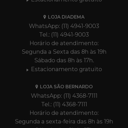
LOJA DIADEMA
WhatsApp: (11) 4941-9003
Tel.: (11) 4941-9003
Horário de atendimento:
Segunda a Sexta das 8h às 19h
Sábado das 8h às 17h.
Estacionamento gratuito
LOJA SÃO BERNARDO
WhatsApp: (11) 4368-7111
Tel.: (11) 4368-7111
Horário de atendimento:
Segunda a sexta-feira das 8h às 19h