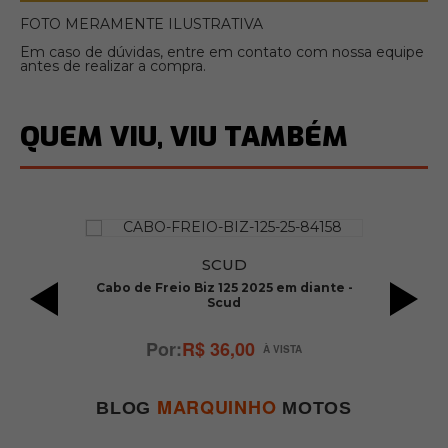
FOTO MERAMENTE ILUSTRATIVA
Em caso de dúvidas, entre em contato com nossa equipe
antes de realizar a compra.
QUEM VIU, VIU TAMBÉM
SCUD
tto
Cabo de Freio Biz 125 2025 em diante -
Scud
R$ 36,00
MARQUINHO
BLOG
MOTOS