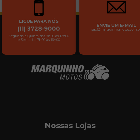
LIGUE PARA NÓS
ENVIE UM E-MAIL
(11) 3728-9000
sac@marquinhomotos.com.b
Segunda à Quinta das 7h00 às 17h00
e Sexta das 7h00 às 16h00
Nossas Lojas