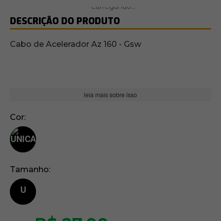
DESCRIÇÃO DO PRODUTO
Cabo de Acelerador Az 160 - Gsw
leia mais sobre isso
Cor
Tamanho
U