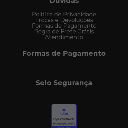
Dúvidas
Política de Privacidade
Trocas e Devoluções
Formas de Pagamento
Regra de Frete Grátis
Atendimento
Formas de Pagamento
Selo Segurança