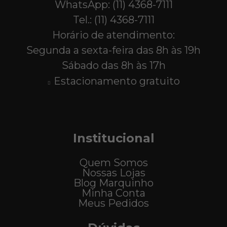
WhatsApp: (11) 4368-7111
Tel.: (11) 4368-7111
Horário de atendimento:
Segunda a sexta-feira das 8h às 19h
Sábado das 8h às 17h
Estacionamento gratuito
Institucional
Quem Somos
Nossas Lojas
Blog Marquinho
Minha Conta
Meus Pedidos