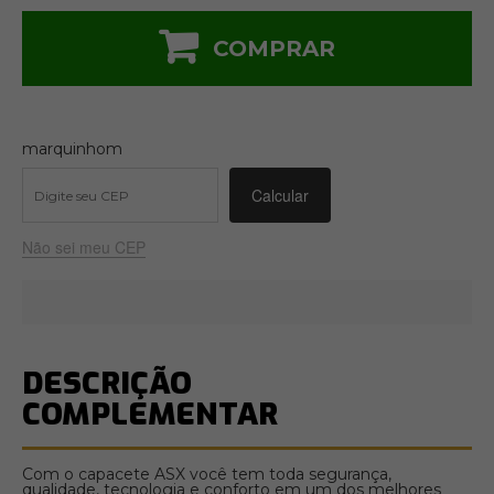
COMPRAR
marquinhom
Não sei meu CEP
DESCRIÇÃO
COMPLEMENTAR
Com o capacete ASX você tem toda segurança,
qualidade, tecnologia e conforto em um dos melhores