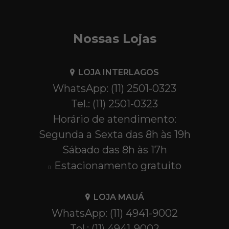
Nossas Lojas
LOJA INTERLAGOS
WhatsApp: (11) 2501-0323
Tel.: (11) 2501-0323
Horário de atendimento:
Segunda a Sexta das 8h às 19h
Sábado das 8h às 17h
Estacionamento gratuito
LOJA MAUÁ
WhatsApp: (11) 4941-9002
Tel.: (11) 4941-9002