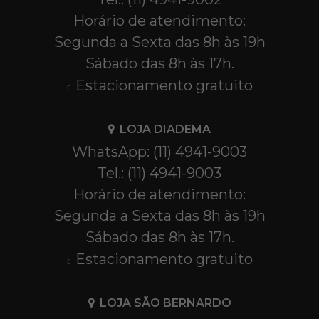
Horário de atendimento:
Segunda a Sexta das 8h às 19h
Sábado das 8h às 17h.
Estacionamento gratuito
LOJA DIADEMA
WhatsApp: (11) 4941-9003
Tel.: (11) 4941-9003
Horário de atendimento:
Segunda a Sexta das 8h às 19h
Sábado das 8h às 17h.
Estacionamento gratuito
LOJA SÃO BERNARDO