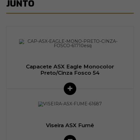
JUNTO
Capacete ASX Eagle Monocolor
Preto/Cinza Fosco 54
+
Viseira ASX Fumê