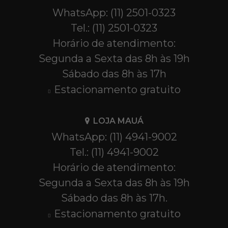
WhatsApp: (11) 2501-0323
Tel.: (11) 2501-0323
Horário de atendimento:
Segunda a Sexta das 8h às 19h
Sábado das 8h às 17h
Estacionamento gratuito
LOJA MAUÁ
WhatsApp: (11) 4941-9002
Tel.: (11) 4941-9002
Horário de atendimento:
Segunda a Sexta das 8h às 19h
Sábado das 8h às 17h.
Estacionamento gratuito