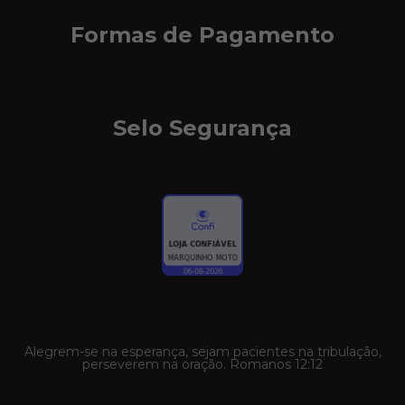
Formas de Pagamento
Selo Segurança
Alegrem-se na esperança, sejam pacientes na tribulação,
perseverem na oração. Romanos 12:12