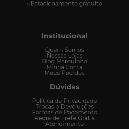
Estacionamento gratuito
Institucional
Quem Somos
Nossas Lojas
Blog Marquinho
Minha Conta
Meus Pedidos
Dúvidas
Política de Privacidade
Trocas e Devoluções
Formas de Pagamento
Regra de Frete Grátis
Atendimento