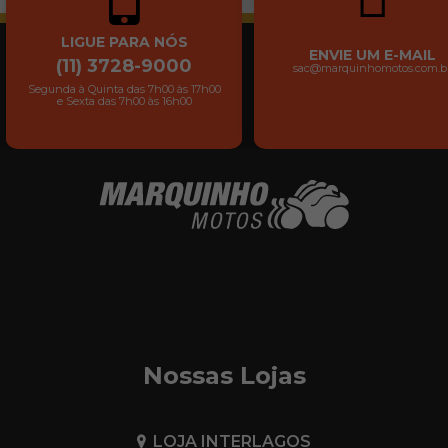
LIGUE PARA NÓS
ENVIE UM E-MAIL
(11) 3728-9000
sac@marquinhomotos.com.b
Segunda à Quinta das 7h00 às 17h00
e Sexta das 7h00 às 16h00
Nossas Lojas
LOJA INTERLAGOS