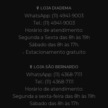
LOJA DIADEMA
WhatsApp: (11) 4941-9003
Tel.: (11) 4941-9003
Horário de atendimento:
Segunda a Sexta das 8h às 19h
Sábado das 8h às 17h.
Estacionamento gratuito
LOJA SÃO BERNARDO
WhatsApp: (11) 4368-7111
Tel.: (11) 4368-7111
Horário de atendimento:
Segunda a sexta-feira das 8h às 19h
Sábado das 8h às 17h