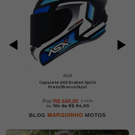
ASX
Capacete ASX Draken Spirit
Preto/Branco/Azul
R$ 649,00
ou
10x de R$ 64,90
MARQUINHO
BLOG
MOTOS