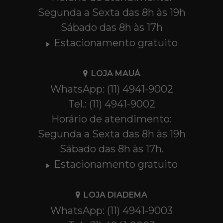
Segunda a Sexta das 8h às 19h
Sábado das 8h às 17h
Estacionamento gratuito
LOJA MAUÁ
WhatsApp: (11) 4941-9002
Tel.: (11) 4941-9002
Horário de atendimento:
Segunda a Sexta das 8h às 19h
Sábado das 8h às 17h.
Estacionamento gratuito
LOJA DIADEMA
WhatsApp: (11) 4941-9003