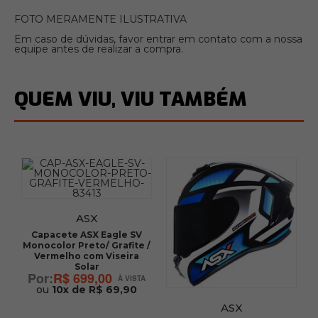
FOTO MERAMENTE ILUSTRATIVA
Em caso de dúvidas, favor entrar em contato com a nossa
equipe antes de realizar a compra.
QUEM VIU, VIU TAMBÉM
ASX
Capacete ASX Eagle SV
Monocolor Preto/ Grafite /
Vermelho com Viseira
Solar
R$ 699,00
ou
10x de R$ 69,90
ASX