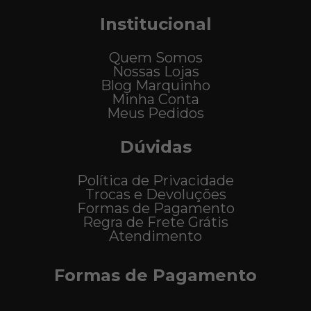
Institucional
Quem Somos
Nossas Lojas
Blog Marquinho
Minha Conta
Meus Pedidos
Dúvidas
Política de Privacidade
Trocas e Devoluções
Formas de Pagamento
Regra de Frete Grátis
Atendimento
Formas de Pagamento