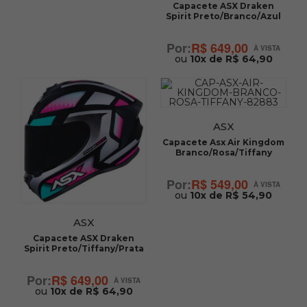
Capacete ASX Draken
Spirit Preto/Branco/Azul
R$ 649,00
ou
10x de R$ 64,90
ASX
Capacete Asx Air Kingdom
Branco/Rosa/Tiffany
R$ 549,00
ou
10x de R$ 54,90
ASX
Capacete ASX Draken
Spirit Preto/Tiffany/Prata
R$ 649,00
ou
10x de R$ 64,90