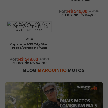
R$ 549,00
ou
10x de R$ 54,90
ASX
Capacete ASX City Start
Preto/Vermelho/Azul
R$ 549,00
ou
10x de R$ 54,90
MARQUINHO
BLOG
MOTOS