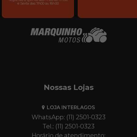
e Sexta das 7h00 às 16h00
Nossas Lojas
LOJA INTERLAGOS
WhatsApp: (11) 2501-0323
Tel.: (11) 2501-0323
Horário de atendimento: