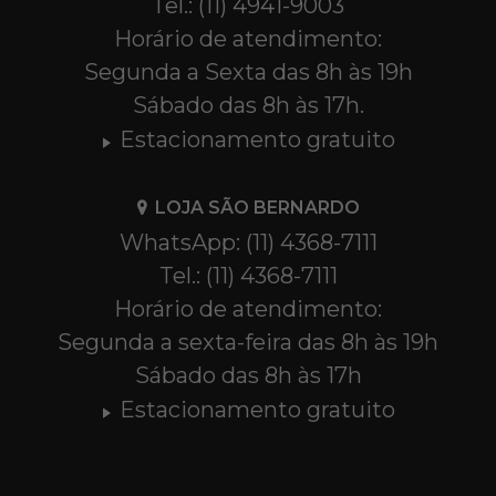
Tel.: (11) 4941-9003
Horário de atendimento:
Segunda a Sexta das 8h às 19h
Sábado das 8h às 17h.
Estacionamento gratuito
LOJA SÃO BERNARDO
WhatsApp: (11) 4368-7111
Tel.: (11) 4368-7111
Horário de atendimento:
Segunda a sexta-feira das 8h às 19h
Sábado das 8h às 17h
Estacionamento gratuito