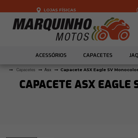
LOJAS FÍSICAS
ACESSÓRIOS
CAPACETES
JA
Capacetes
Asx
Capacete ASX Eagle SV Monocolor 
CAPACETE ASX EAGLE 