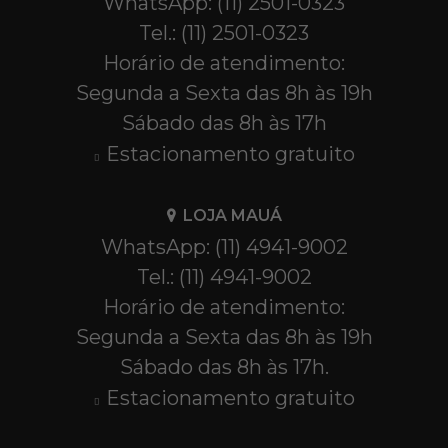
WhatsApp: (11) 2501-0323
Tel.: (11) 2501-0323
Horário de atendimento:
Segunda a Sexta das 8h às 19h
Sábado das 8h às 17h
Estacionamento gratuito
LOJA MAUÁ
WhatsApp: (11) 4941-9002
Tel.: (11) 4941-9002
Horário de atendimento:
Segunda a Sexta das 8h às 19h
Sábado das 8h às 17h.
Estacionamento gratuito