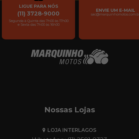
LIGUE PARA NÓS
ENVIE UM E-MAIL
(11) 3728-9000
sac@marquinhomotos.com.b
Segunda à Quinta das 7h00 às 17h00
e Sexta das 7h00 às 16h00
Nossas Lojas
LOJA INTERLAGOS