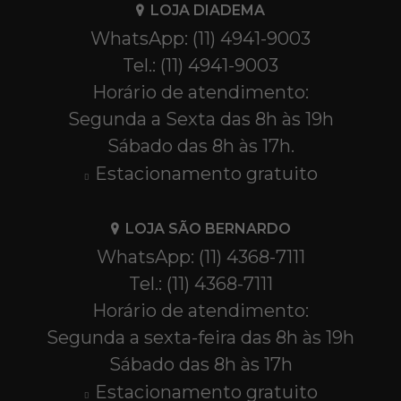
LOJA DIADEMA
WhatsApp: (11) 4941-9003
Tel.: (11) 4941-9003
Horário de atendimento:
Segunda a Sexta das 8h às 19h
Sábado das 8h às 17h.
Estacionamento gratuito
LOJA SÃO BERNARDO
WhatsApp: (11) 4368-7111
Tel.: (11) 4368-7111
Horário de atendimento:
Segunda a sexta-feira das 8h às 19h
Sábado das 8h às 17h
Estacionamento gratuito