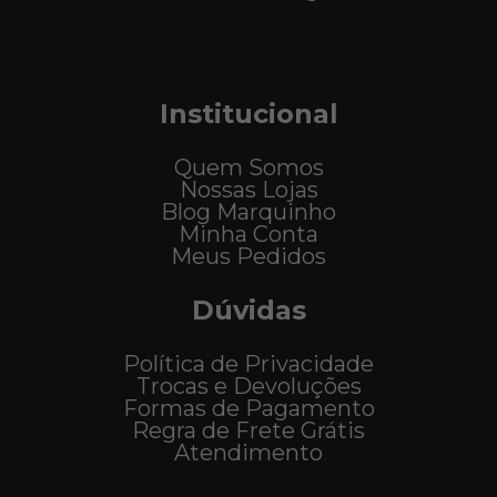
Institucional
Quem Somos
Nossas Lojas
Blog Marquinho
Minha Conta
Meus Pedidos
Dúvidas
Política de Privacidade
Trocas e Devoluções
Formas de Pagamento
Regra de Frete Grátis
Atendimento