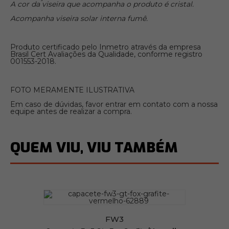
A cor da viseira que acompanha o produto é cristal.
Acompanha viseira solar interna fumê.
Produto certificado pelo Inmetro através da empresa
Brasil Cert Avaliações da Qualidade, conforme registro
001553-2018.
FOTO MERAMENTE ILUSTRATIVA
Em caso de dúvidas, favor entrar em contato com a nossa
equipe antes de realizar a compra.
QUEM VIU, VIU TAMBÉM
FW3