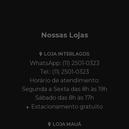
Nossas Lojas
LOJA INTERLAGOS
WhatsApp: (11) 2501-0323
Tel.: (11) 2501-0323
Horário de atendimento:
Segunda a Sexta das 8h às 19h
Sábado das 8h às 17h
Estacionamento gratuito
LOJA MAUÁ