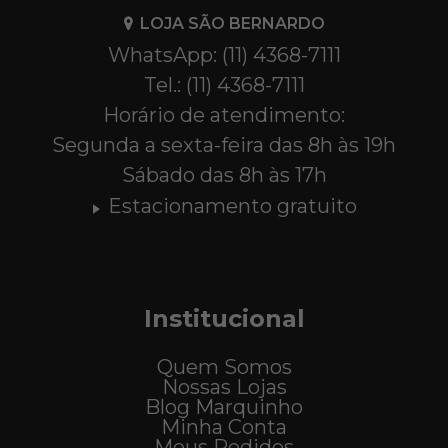
LOJA SÃO BERNARDO
WhatsApp: (11) 4368-7111
Tel.: (11) 4368-7111
Horário de atendimento:
Segunda a sexta-feira das 8h às 19h
Sábado das 8h às 17h
Estacionamento gratuito
Institucional
Quem Somos
Nossas Lojas
Blog Marquinho
Minha Conta
Meus Pedidos