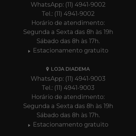
WhatsApp: (11) 4941-9002
Tel.: (11) 4941-9002
Horário de atendimento:
Segunda a Sexta das 8h às 19h
Sábado das 8h às 17h.
Estacionamento gratuito
LOJA DIADEMA
WhatsApp: (11) 4941-9003
Tel.: (11) 4941-9003
Horário de atendimento:
Segunda a Sexta das 8h às 19h
Sábado das 8h às 17h.
Estacionamento gratuito