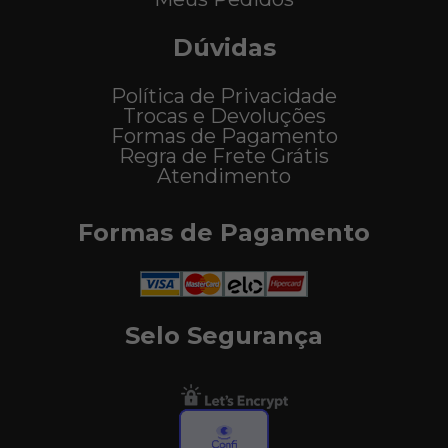
Dúvidas
Política de Privacidade
Trocas e Devoluções
Formas de Pagamento
Regra de Frete Grátis
Atendimento
Formas de Pagamento
Selo Segurança