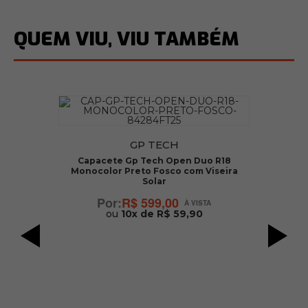
QUEM VIU, VIU TAMBÉM
GP TECH
Capacete Gp Tech Open Duo R18
ar
Monocolor Preto Fosco com Viseira
Solar
R$ 599,00
ou
10x de R$ 59,90