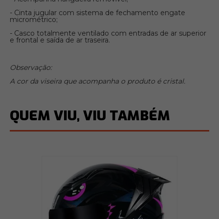
- Cinta jugular com sistema de fechamento engate
micrométrico;
- Casco totalmente ventilado com entradas de ar superior
e frontal e saída de ar traseira.
Observação:
A cor da viseira que acompanha o produto é cristal.
QUEM VIU, VIU TAMBÉM
or