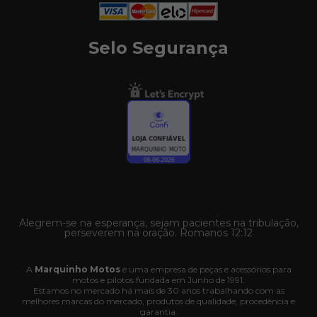
Selo Segurança
Alegrem-se na esperança, sejam pacientes na tribulação,
perseverem na oração. Romanos 12:12
A
Marquinho Motos
é uma empresa de peças e acessórios para
motos e pilotos fundada em Junho de 1991.
Estamos no mercado há mais de 30 anos trabalhando com as
melhores marcas do mercado, produtos de qualidade, procedência e
garantia.