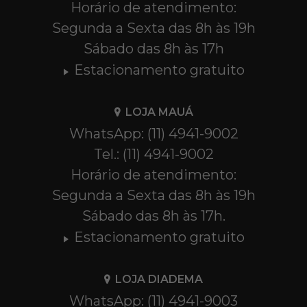
Horário de atendimento:
Segunda a Sexta das 8h às 19h
Sábado das 8h às 17h
Estacionamento gratuito
LOJA MAUÁ
WhatsApp: (11) 4941-9002
Tel.: (11) 4941-9002
Horário de atendimento:
Segunda a Sexta das 8h às 19h
Sábado das 8h às 17h.
Estacionamento gratuito
LOJA DIADEMA
WhatsApp: (11) 4941-9003