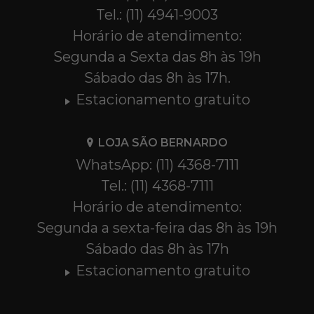
Tel.: (11) 4941-9003
Horário de atendimento:
Segunda a Sexta das 8h às 19h
Sábado das 8h às 17h.
Estacionamento gratuito
LOJA SÃO BERNARDO
WhatsApp: (11) 4368-7111
Tel.: (11) 4368-7111
Horário de atendimento:
Segunda a sexta-feira das 8h às 19h
Sábado das 8h às 17h
Estacionamento gratuito