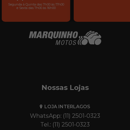
Segunda à Quinta das 7h00 às 17h00
e Sexta das 7h00 às 16h00
Nossas Lojas
LOJA INTERLAGOS
WhatsApp: (11) 2501-0323
Tel.: (11) 2501-0323