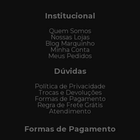
Institucional
Quem Somos
Nossas Lojas
Blog Marquinho
Minha Conta
Meus Pedidos
Dúvidas
Política de Privacidade
Trocas e Devoluções
Formas de Pagamento
Regra de Frete Grátis
Atendimento
Formas de Pagamento