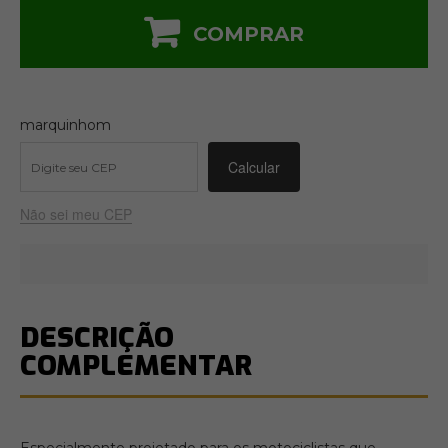
COMPRAR
marquinhom
Não sei meu CEP
DESCRIÇÃO
COMPLEMENTAR