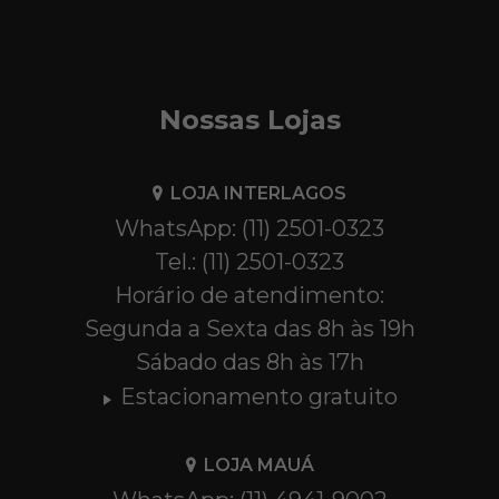
Nossas Lojas
LOJA INTERLAGOS
WhatsApp: (11) 2501-0323
Tel.: (11) 2501-0323
Horário de atendimento:
Segunda a Sexta das 8h às 19h
Sábado das 8h às 17h
Estacionamento gratuito
LOJA MAUÁ