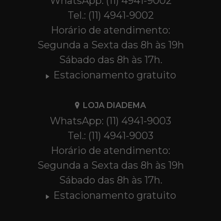
WhatsApp: (11) 4941-9002
Tel.: (11) 4941-9002
Horário de atendimento:
Segunda a Sexta das 8h às 19h
Sábado das 8h às 17h.
Estacionamento gratuito
LOJA DIADEMA
WhatsApp: (11) 4941-9003
Tel.: (11) 4941-9003
Horário de atendimento:
Segunda a Sexta das 8h às 19h
Sábado das 8h às 17h.
Estacionamento gratuito