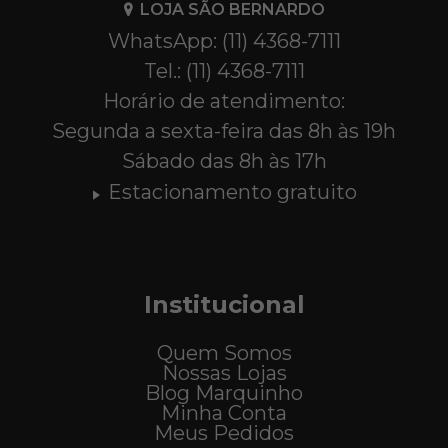
LOJA SÃO BERNARDO
WhatsApp: (11) 4368-7111
Tel.: (11) 4368-7111
Horário de atendimento:
Segunda a sexta-feira das 8h às 19h
Sábado das 8h às 17h
Estacionamento gratuito
Institucional
Quem Somos
Nossas Lojas
Blog Marquinho
Minha Conta
Meus Pedidos