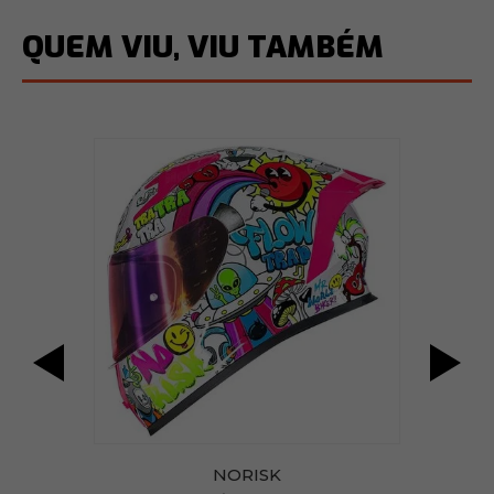
QUEM VIU, VIU TAMBÉM
NORISK