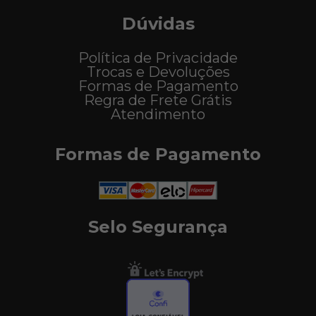
Dúvidas
Política de Privacidade
Trocas e Devoluções
Formas de Pagamento
Regra de Frete Grátis
Atendimento
Formas de Pagamento
Selo Segurança