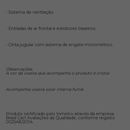
- Sistema de ventilação:
- Entradas de ar frontal e extratores traseiros;
- Cinta jugular com sistema de engate micrométrico.
Observações:
A cor da viseira que acompanha o produto é cristal.
Acompanha viseira solar interna fumê.
Produto certificado pelo Inmetro através da empresa
Brasil Cert Avaliações da Qualidade, conforme registro
002548/2014.