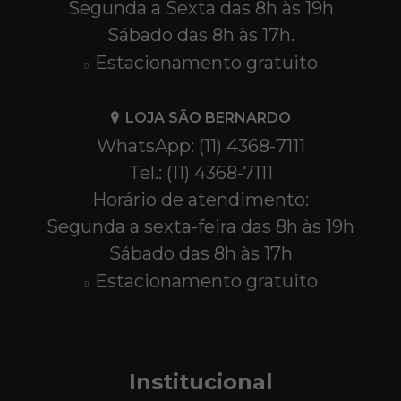
Segunda a Sexta das 8h às 19h
Sábado das 8h às 17h.
Estacionamento gratuito
LOJA SÃO BERNARDO
WhatsApp: (11) 4368-7111
Tel.: (11) 4368-7111
Horário de atendimento:
Segunda a sexta-feira das 8h às 19h
Sábado das 8h às 17h
Estacionamento gratuito
Institucional