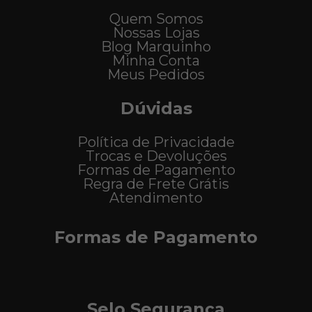
Quem Somos
Nossas Lojas
Blog Marquinho
Minha Conta
Meus Pedidos
Dúvidas
Política de Privacidade
Trocas e Devoluções
Formas de Pagamento
Regra de Frete Grátis
Atendimento
Formas de Pagamento
Selo Segurança