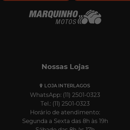
Nossas Lojas
LOJA INTERLAGOS
WhatsApp: (11) 2501-0323
Tel.: (11) 2501-0323
Horário de atendimento:
Segunda a Sexta das 8h às 19h
Sábado das 8h às 17h