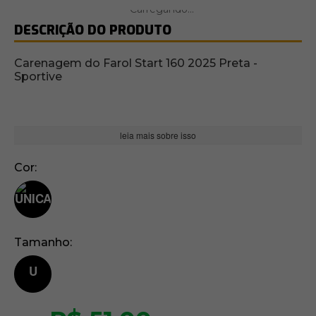
DESCRIÇÃO DO PRODUTO
Carenagem do Farol Start 160 2025 Preta -
Sportive
leia mais sobre isso
Cor
Tamanho
U