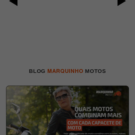
MARQUINHO
BLOG
MOTOS