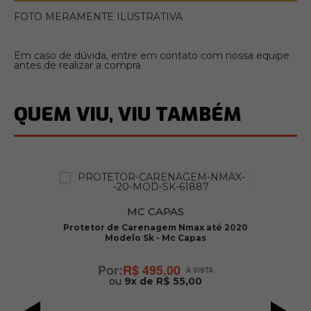
FOTO MERAMENTE ILUSTRATIVA
Em caso de dúvida, entre em contato com nossa equipe
antes de realizar a compra
QUEM VIU, VIU TAMBÉM
MC CAPAS
22
Protetor de Carenagem Nmax até 2020
Modelo Sk - Mc Capas
R$ 495,00
ou
9x de R$ 55,00