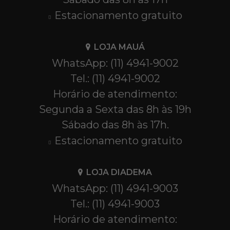
Estacionamento gratuito
LOJA MAUÁ
WhatsApp: (11) 4941-9002
Tel.: (11) 4941-9002
Horário de atendimento:
Segunda a Sexta das 8h às 19h
Sábado das 8h às 17h.
Estacionamento gratuito
LOJA DIADEMA
WhatsApp: (11) 4941-9003
Tel.: (11) 4941-9003
Horário de atendimento: