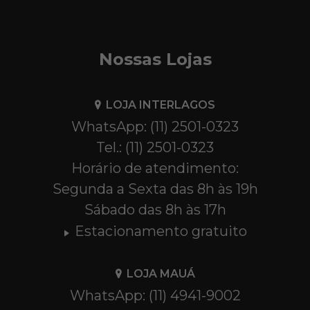
Nossas Lojas
LOJA INTERLAGOS
WhatsApp: (11) 2501-0323
Tel.: (11) 2501-0323
Horário de atendimento:
Segunda a Sexta das 8h às 19h
Sábado das 8h às 17h
Estacionamento gratuito
LOJA MAUÁ
WhatsApp: (11) 4941-9002