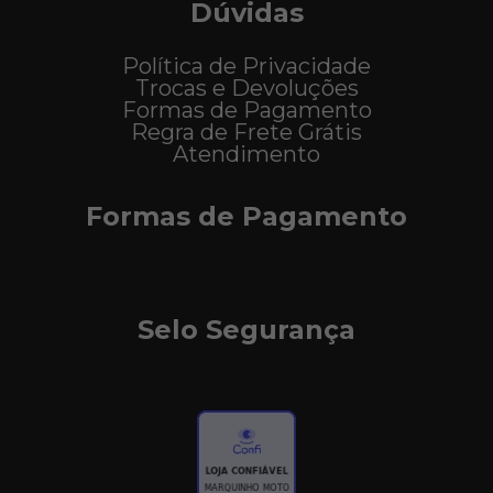
Dúvidas
Política de Privacidade
Trocas e Devoluções
Formas de Pagamento
Regra de Frete Grátis
Atendimento
Formas de Pagamento
Selo Segurança