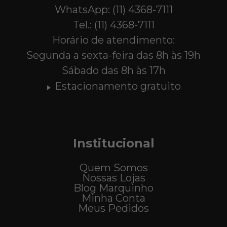
WhatsApp: (11) 4368-7111
Tel.: (11) 4368-7111
Horário de atendimento:
Segunda a sexta-feira das 8h às 19h
Sábado das 8h às 17h
Estacionamento gratuito
Institucional
Quem Somos
Nossas Lojas
Blog Marquinho
Minha Conta
Meus Pedidos