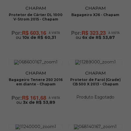
CHAPAM
CHAPAM
Protetor de Cárter DL 1000
Bagageiro XJ6 - Chapam
V-Strom 2015 - Chapam
R$ 603,16
R$ 323,23
ou
10x de R$ 60,31
ou
6x de R$ 53,87
CHAPAM
CHAPAM
Bagageiro Tenere 250 2016
Protetor de Farol (Grade)
em diante - Chapam
CB 500 X 2013 - Chapam
R$ 161,68
Produto Esgotado
ou
3x de R$ 53,89