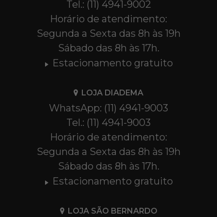
Tel.: (11) 4941-9002
Horário de atendimento:
Segunda a Sexta das 8h às 19h
Sábado das 8h às 17h.
Estacionamento gratuito
LOJA DIADEMA
WhatsApp: (11) 4941-9003
Tel.: (11) 4941-9003
Horário de atendimento:
Segunda a Sexta das 8h às 19h
Sábado das 8h às 17h.
Estacionamento gratuito
LOJA SÃO BERNARDO