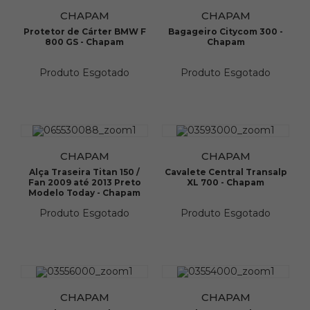
CHAPAM
CHAPAM
Protetor de Cárter BMW F
Bagageiro Citycom 300 -
800 GS - Chapam
Chapam
Produto Esgotado
Produto Esgotado
CHAPAM
CHAPAM
Alça Traseira Titan 150 /
Cavalete Central Transalp
Fan 2009 até 2013 Preto
XL 700 - Chapam
Modelo Today - Chapam
Produto Esgotado
Produto Esgotado
CHAPAM
CHAPAM