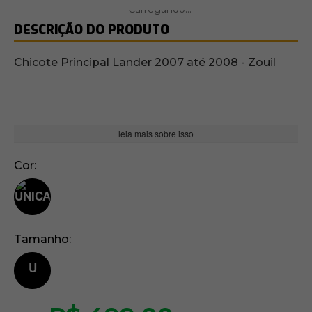
DESCRIÇÃO DO PRODUTO
Chicote Principal Lander 2007 até 2008 - Zouil
leia mais sobre isso
Cor
Tamanho
U