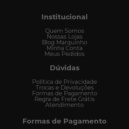
Institucional
Quem Somos
Nossas Lojas
Blog Marquinho
Minha Conta
Meus Pedidos
Dúvidas
Política de Privacidade
Trocas e Devoluções
Formas de Pagamento
Regra de Frete Grátis
Atendimento
Formas de Pagamento