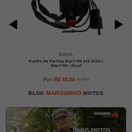
ZOUIL
 -
Punho de Partida Start 160 até 2024 /
Start 150 - Zouil
R$ 48,00
MARQUINHO
BLOG
MOTOS