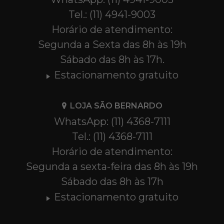
Tel.: (11) 4941-9003
Horário de atendimento:
Segunda a Sexta das 8h às 19h
Sábado das 8h às 17h.
Estacionamento gratuito
LOJA SÃO BERNARDO
WhatsApp: (11) 4368-7111
Tel.: (11) 4368-7111
Horário de atendimento:
Segunda a sexta-feira das 8h às 19h
Sábado das 8h às 17h
Estacionamento gratuito