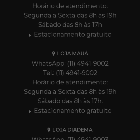
Horário de atendimento:
Segunda a Sexta das 8h às 19h
Sábado das 8h às 17h
Estacionamento gratuito
LOJA MAUÁ
WhatsApp: (11) 4941-9002
Tel.: (11) 4941-9002
Horário de atendimento:
Segunda a Sexta das 8h às 19h
Sábado das 8h às 17h.
Estacionamento gratuito
LOJA DIADEMA
WhatsApp: (11) 4941-9003