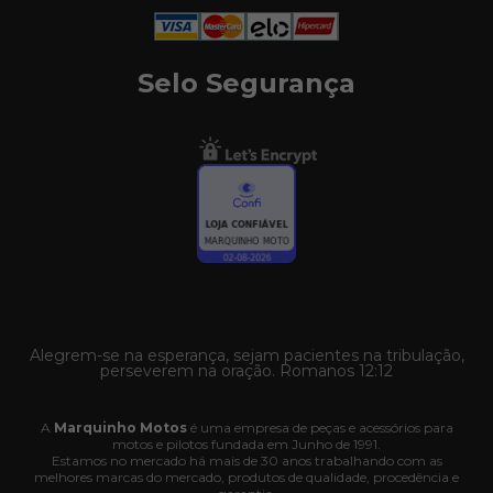
Selo Segurança
Alegrem-se na esperança, sejam pacientes na tribulação,
perseverem na oração. Romanos 12:12
A
Marquinho Motos
é uma empresa de peças e acessórios para
motos e pilotos fundada em Junho de 1991.
Estamos no mercado há mais de 30 anos trabalhando com as
melhores marcas do mercado, produtos de qualidade, procedência e