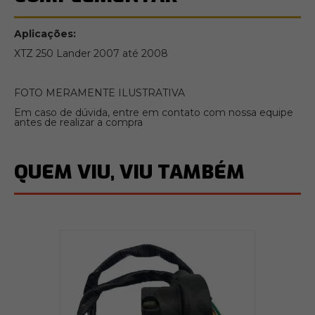
Aplicações:
XTZ 250 Lander 2007 até 2008
FOTO MERAMENTE ILUSTRATIVA
Em caso de dúvida, entre em contato com nossa equipe
antes de realizar a compra
QUEM VIU, VIU TAMBÉM
Pu