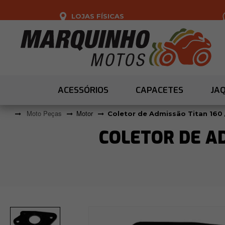
LOJAS FÍSICAS
ACESSÓRIOS
CAPACETES
JA
Moto Peças
Motor
Coletor de Admissão Titan 160 
COLETOR DE AD