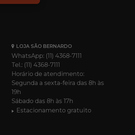
LOJA SÃO BERNARDO
WhatsApp: (11) 4368-7111
Tel.: (11) 4368-7111
Horário de atendimento:
Segunda a sexta-feira das 8h às
19h
Sábado das 8h às 17h
Estacionamento gratuito