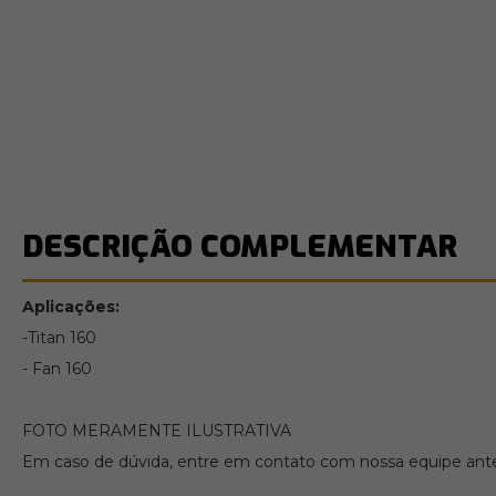
DESCRIÇÃO COMPLEMENTAR
Aplicações:
-Titan 160
- Fan 160
FOTO MERAMENTE ILUSTRATIVA
Em caso de dúvida, entre em contato com nossa equipe ante