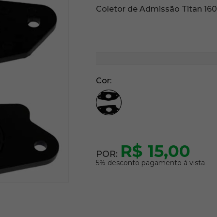
Coletor de Admissão Titan 160
Cor
R$ 15,00
POR:
5% desconto pagamento á vista