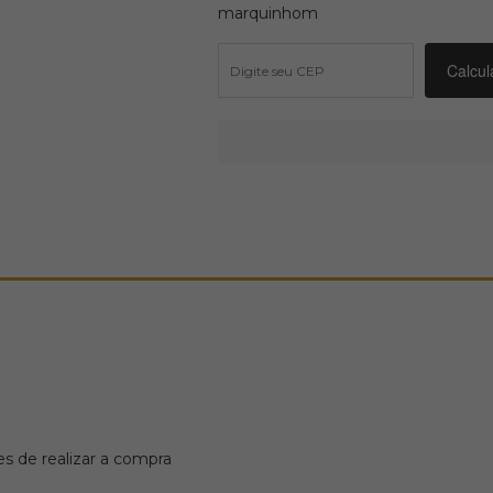
marquinhom
s de realizar a compra