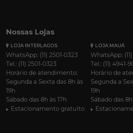
Nossas Lojas
LOJA INTERLAGOS
LOJA MAUÁ
WhatsApp: (11) 2501-0323
WhatsApp: (11
Tel.: (11) 2501-0323
Tel.: (11) 4941-
Horário de atendimento:
Horário de at
Segunda a Sexta das 8h às
Segunda a Sex
19h
19h
Sábado das 8h às 17h
Sábado das 8h 
Estacionamento gratuito
Estacioname