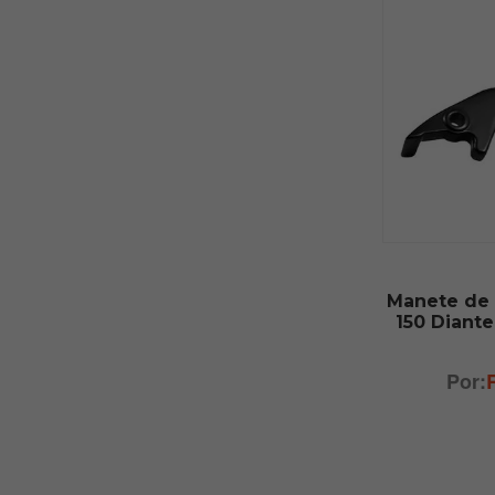
Manete de 
150 Diante