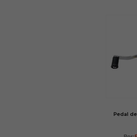
Pedal de