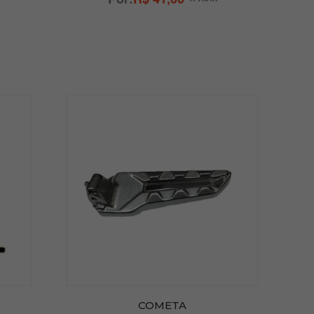
COMETA