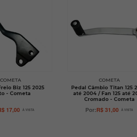
COMETA
COMETA
reio Biz 125 2025
Pedal Câmbio Titan 125 
to - Cometa
até 2004 / Fan 125 até 
Cromado - Cometa
R$ 17,00
R$ 31,00