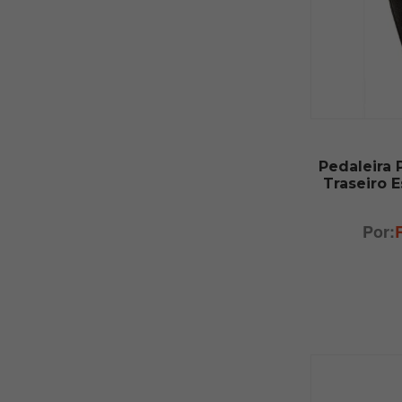
Pedaleira 
Traseiro 