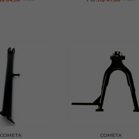
COMETA
COMETA