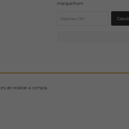
marquinhom
s de realizar a compra.