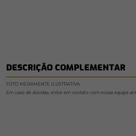
DESCRIÇÃO COMPLEMENTAR
FOTO MERAMENTE ILUSTRATIVA
Em caso de dúvidas, entre em contato com nossa equipe ante