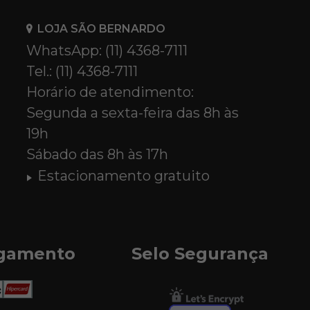
LOJA SÃO BERNARDO
WhatsApp: (11) 4368-7111
Tel.: (11) 4368-7111
Horário de atendimento:
Segunda a sexta-feira das 8h às
19h
Sábado das 8h às 17h
Estacionamento gratuito
agamento
Selo Segurança