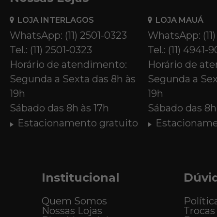
LOJA INTERLAGOS
LOJA MAUÁ
WhatsApp: (11) 2501-0323
WhatsApp: (11
Tel.: (11) 2501-0323
Tel.: (11) 4941-
Horário de atendimento:
Horário de at
Segunda a Sexta das 8h às
Segunda a Sex
19h
19h
Sábado das 8h às 17h
Sábado das 8h 
Estacionamento gratuito
Estacioname
Institucional
Dúvi
Quem Somos
Polític
Nossas Lojas
Trocas