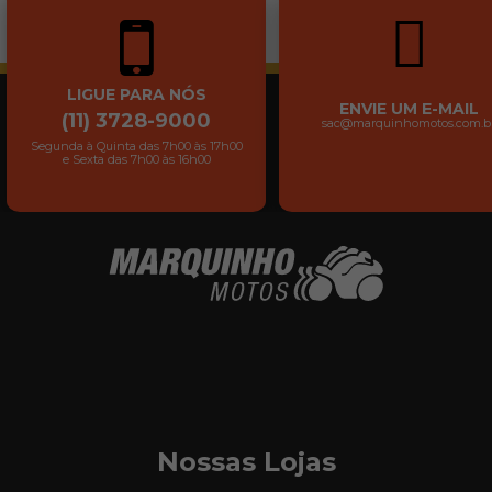
LIGUE PARA NÓS
ENVIE UM E-MAIL
(11) 3728-9000
sac@marquinhomotos.com.b
Segunda à Quinta das 7h00 às 17h00
e Sexta das 7h00 às 16h00
Nossas Lojas