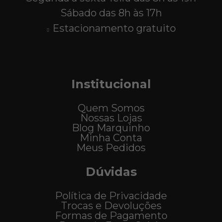
Sábado das 8h às 17h
Estacionamento gratuito
Institucional
Quem Somos
Nossas Lojas
Blog Marquinho
Minha Conta
Meus Pedidos
Dúvidas
Política de Privacidade
Trocas e Devoluções
Formas de Pagamento