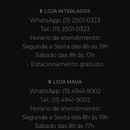
LOJA INTERLAGOS
WhatsApp: (11) 2501-0323
Tel.: (11) 2501-0323
Horário de atendimento:
Segunda a Sexta das 8h às 19h
Sábado das 8h às 17h
Estacionamento gratuito
LOJA MAUÁ
WhatsApp: (11) 4941-9002
Tel.: (11) 4941-9002
Horário de atendimento:
Segunda a Sexta das 8h às 19h
Sábado das 8h às 17h.