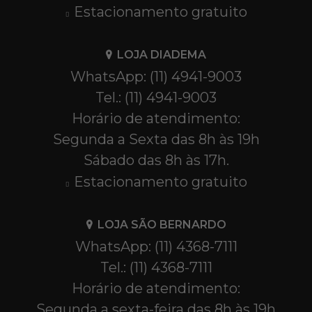
Estacionamento gratuito
LOJA DIADEMA
WhatsApp: (11) 4941-9003
Tel.: (11) 4941-9003
Horário de atendimento:
Segunda a Sexta das 8h às 19h
Sábado das 8h às 17h.
Estacionamento gratuito
LOJA SÃO BERNARDO
WhatsApp: (11) 4368-7111
Tel.: (11) 4368-7111
Horário de atendimento:
Segunda a sexta-feira das 8h às 19h