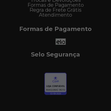
Trocas e Devoluções
Formas de Pagamento
Regra de Frete Grátis
Atendimento
Formas de Pagamento
Selo Segurança