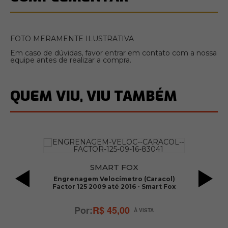
FOTO MERAMENTE ILUSTRATIVA
Em caso de dúvidas, favor entrar em contato com a nossa
equipe antes de realizar a compra.
QUEM VIU, VIU TAMBÉM
SMART FOX
r
Engrenagem Velocímetro (Caracol)
Factor 125 2009 até 2016 - Smart Fox
R$ 45,00