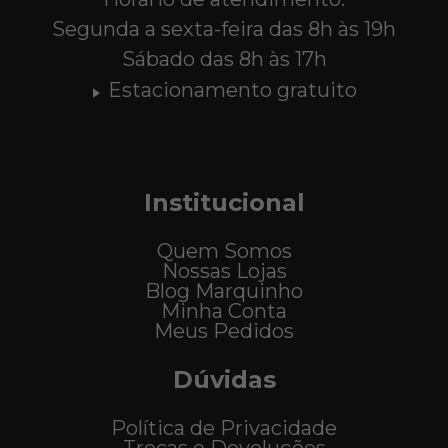
Segunda a sexta-feira das 8h às 19h
Sábado das 8h às 17h
Estacionamento gratuito
Institucional
Quem Somos
Nossas Lojas
Blog Marquinho
Minha Conta
Meus Pedidos
Dúvidas
Política de Privacidade