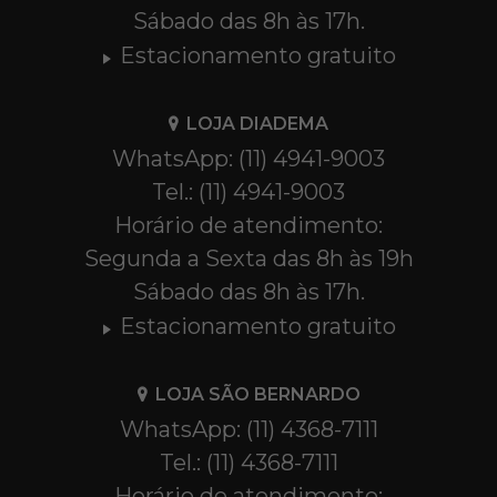
Sábado das 8h às 17h.
Estacionamento gratuito
LOJA DIADEMA
WhatsApp: (11) 4941-9003
Tel.: (11) 4941-9003
Horário de atendimento:
Segunda a Sexta das 8h às 19h
Sábado das 8h às 17h.
Estacionamento gratuito
LOJA SÃO BERNARDO
WhatsApp: (11) 4368-7111
Tel.: (11) 4368-7111
Horário de atendimento: