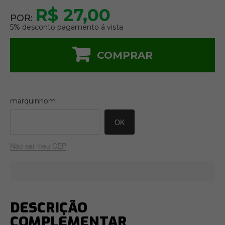
R$ 27,00
POR:
5% desconto pagamento á vista
COMPRAR
marquinhom
Não sei meu CEP
DESCRIÇÃO
COMPLEMENTAR