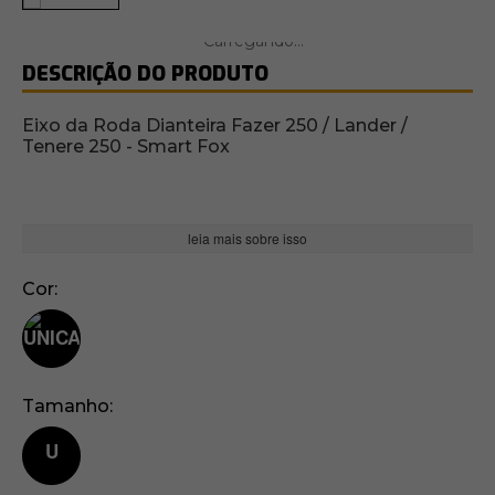
DESCRIÇÃO DO PRODUTO
Eixo da Roda Dianteira Fazer 250 / Lander /
Tenere 250 - Smart Fox
leia mais sobre isso
Cor
Tamanho
U