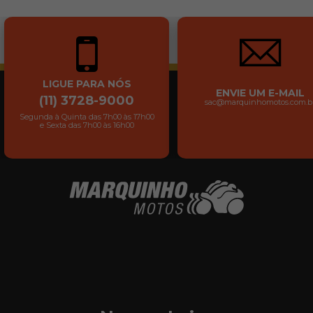
LIGUE PARA NÓS
ENVIE UM E-MAIL
(11) 3728-9000
sac@marquinhomotos.com.b
Segunda à Quinta das 7h00 às 17h00
e Sexta das 7h00 às 16h00