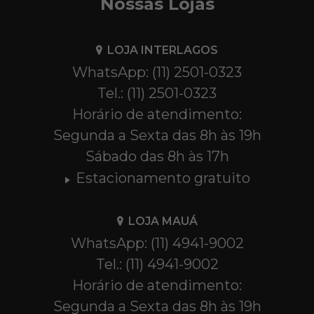
Nossas Lojas
LOJA INTERLAGOS
WhatsApp: (11) 2501-0323
Tel.: (11) 2501-0323
Horário de atendimento:
Segunda a Sexta das 8h às 19h
Sábado das 8h às 17h
Estacionamento gratuito
LOJA MAUÁ
WhatsApp: (11) 4941-9002
Tel.: (11) 4941-9002
Horário de atendimento:
Segunda a Sexta das 8h às 19h