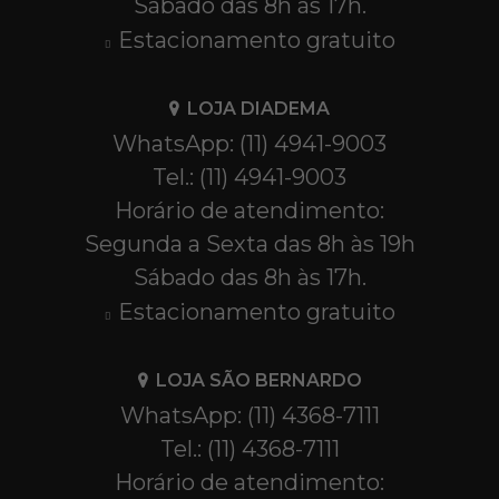
Sábado das 8h às 17h.
Estacionamento gratuito
LOJA DIADEMA
WhatsApp: (11) 4941-9003
Tel.: (11) 4941-9003
Horário de atendimento:
Segunda a Sexta das 8h às 19h
Sábado das 8h às 17h.
Estacionamento gratuito
LOJA SÃO BERNARDO
WhatsApp: (11) 4368-7111
Tel.: (11) 4368-7111
Horário de atendimento: