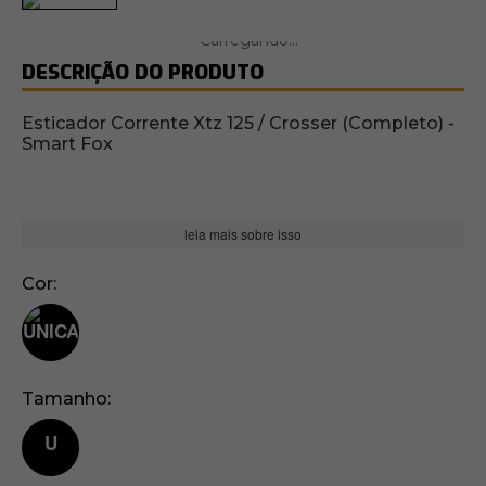
DESCRIÇÃO DO PRODUTO
Esticador Corrente Xtz 125 / Crosser (Completo) -
Smart Fox
leia mais sobre isso
Cor
Tamanho
U