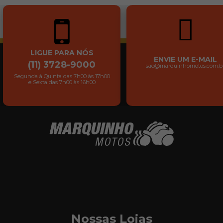
LIGUE PARA NÓS
ENVIE UM E-MAIL
(11) 3728-9000
sac@marquinhomotos.com.b
Segunda à Quinta das 7h00 às 17h00
e Sexta das 7h00 às 16h00
Nossas Lojas