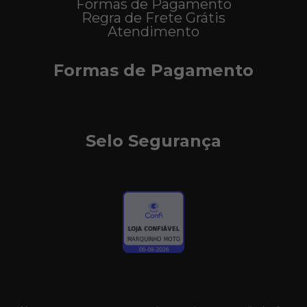
Formas de Pagamento
Regra de Frete Grátis
Atendimento
Formas de Pagamento
Selo Segurança