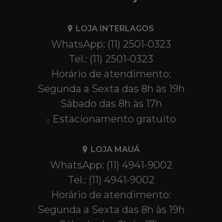
LOJA INTERLAGOS
WhatsApp: (11) 2501-0323
Tel.: (11) 2501-0323
Horário de atendimento:
Segunda a Sexta das 8h às 19h
Sábado das 8h às 17h
Estacionamento gratuito
LOJA MAUÁ
WhatsApp: (11) 4941-9002
Tel.: (11) 4941-9002
Horário de atendimento:
Segunda a Sexta das 8h às 19h