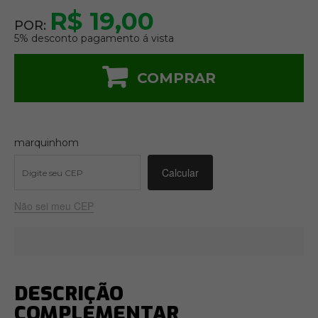
R$ 19,00
POR:
5% desconto pagamento á vista
COMPRAR
marquinhom
Não sei meu CEP
DESCRIÇÃO
COMPLEMENTAR