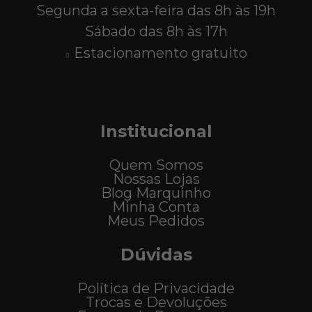
Segunda a sexta-feira das 8h às 19h
Sábado das 8h às 17h
Estacionamento gratuito
Institucional
Quem Somos
Nossas Lojas
Blog Marquinho
Minha Conta
Meus Pedidos
Dúvidas
Política de Privacidade
Trocas e Devoluções