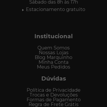
Sábado das 8h às 17h
Estacionamento gratuito
Institucional
Quem Somos
Nossas Lojas
Blog Marquinho
Minha Conta
Meus Pedidos
Dúvidas
Política de Privacidade
Trocas e Devoluções
Formas de Pagamento
Regra de Frete Grátis