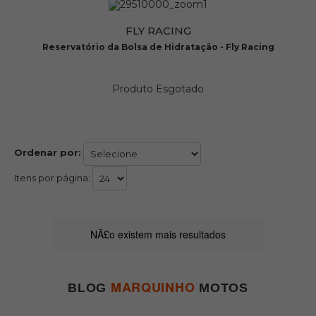
FLY RACING
Reservatório da Bolsa de Hidratação - Fly Racing
Produto Esgotado
Ordenar por:
Itens por página:
NÃ£o existem mais resultados
MARQUINHO
BLOG
MOTOS