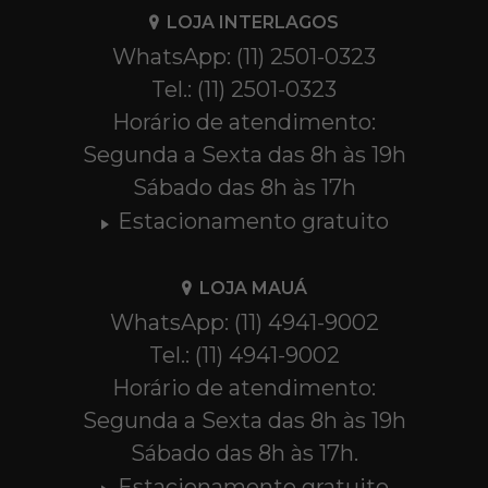
LOJA INTERLAGOS
WhatsApp: (11) 2501-0323
Tel.: (11) 2501-0323
Horário de atendimento:
Segunda a Sexta das 8h às 19h
Sábado das 8h às 17h
Estacionamento gratuito
LOJA MAUÁ
WhatsApp: (11) 4941-9002
Tel.: (11) 4941-9002
Horário de atendimento:
Segunda a Sexta das 8h às 19h
Sábado das 8h às 17h.
Estacionamento gratuito