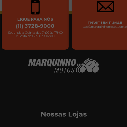
LIGUE PARA NÓS
ENVIE UM E-MAIL
(11) 3728-9000
sac@marquinhomotos.com.b
Segunda à Quinta das 7h00 às 17h00
e Sexta das 7h00 às 16h00
Nossas Lojas