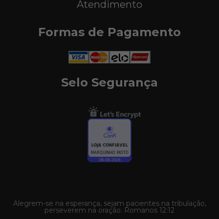
Atendimento
Formas de Pagamento
Selo Segurança
Alegrem-se na esperança, sejam pacientes na tribulação,
perseverem na oração. Romanos 12:12