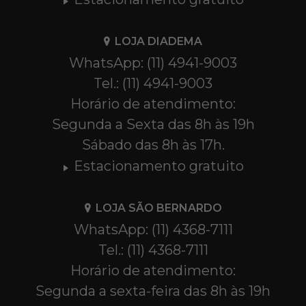
LOJA DIADEMA
WhatsApp: (11) 4941-9003
Tel.: (11) 4941-9003
Horário de atendimento:
Segunda a Sexta das 8h às 19h
Sábado das 8h às 17h.
Estacionamento gratuito
LOJA SÃO BERNARDO
WhatsApp: (11) 4368-7111
Tel.: (11) 4368-7111
Horário de atendimento:
Segunda a sexta-feira das 8h às 19h