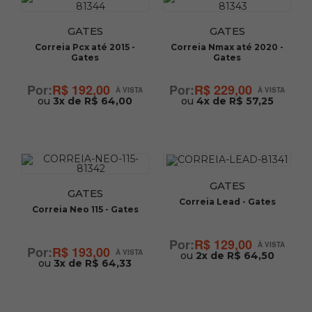
GATES
GATES
Correia Pcx até 2015 -
Correia Nmax até 2020 -
Gates
Gates
R$ 192,00
R$ 229,00
ou
3x de R$ 64,00
ou
4x de R$ 57,25
GATES
GATES
Correia Lead - Gates
Correia Neo 115 - Gates
R$ 129,00
R$ 193,00
ou
2x de R$ 64,50
ou
3x de R$ 64,33