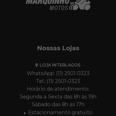
Nossas Lojas
LOJA INTERLAGOS
WhatsApp: (11) 2501-0323
Tel.: (11) 2501-0323
Horário de atendimento:
Segunda a Sexta das 8h às 19h
Sábado das 8h às 17h
Estacionamento gratuito