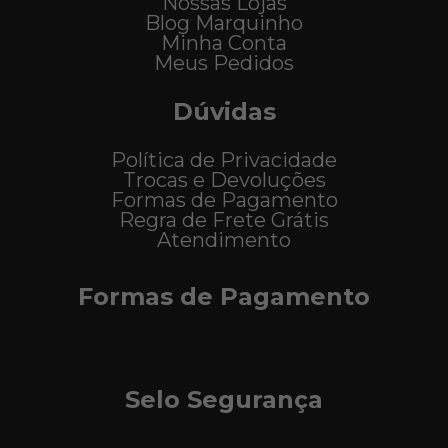
Nossas Lojas
Blog Marquinho
Minha Conta
Meus Pedidos
Dúvidas
Política de Privacidade
Trocas e Devoluções
Formas de Pagamento
Regra de Frete Grátis
Atendimento
Formas de Pagamento
Selo Segurança