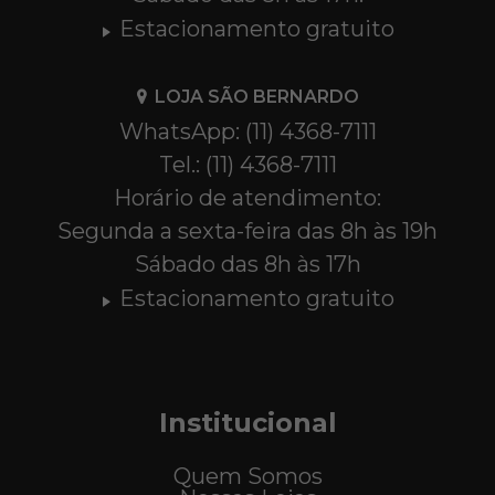
Estacionamento gratuito
LOJA SÃO BERNARDO
WhatsApp: (11) 4368-7111
Tel.: (11) 4368-7111
Horário de atendimento:
Segunda a sexta-feira das 8h às 19h
Sábado das 8h às 17h
Estacionamento gratuito
Institucional
Quem Somos