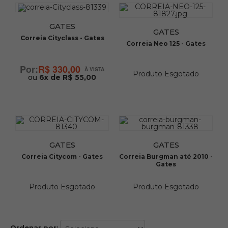
GATES
GATES
Correia Cityclass - Gates
Correia Neo 125 - Gates
R$ 330,00
Produto Esgotado
ou
6x de R$ 55,00
GATES
GATES
Correia Citycom - Gates
Correia Burgman até 2010 -
Gates
Produto Esgotado
Produto Esgotado
Ordenar por: