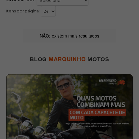
Itens por página:
NÃ£o existem mais resultados
MARQUINHO
BLOG
MOTOS