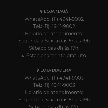
LOJA MAUÁ
WhatsApp: (11) 4941-9002
Tel.: (11) 4941-9002
Horário de atendimento:
Segunda a Sexta das 8h às 19h
Sábado das 8h às 17h.
Estacionamento gratuito
LOJA DIADEMA
WhatsApp: (11) 4941-9003
Tel.: (11) 4941-9003
Horário de atendimento:
Segunda a Sexta das 8h às 19h
Sábado das 8h às 17h.