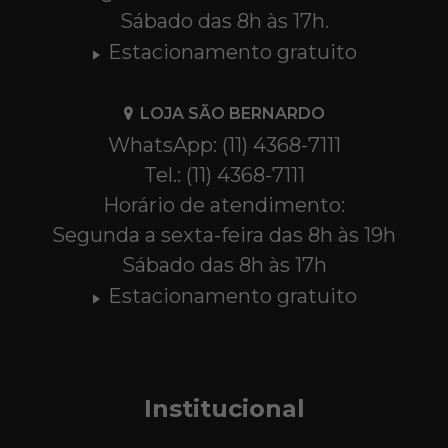
Sábado das 8h às 17h.
Estacionamento gratuito
LOJA SÃO BERNARDO
WhatsApp: (11) 4368-7111
Tel.: (11) 4368-7111
Horário de atendimento:
Segunda a sexta-feira das 8h às 19h
Sábado das 8h às 17h
Estacionamento gratuito
Institucional