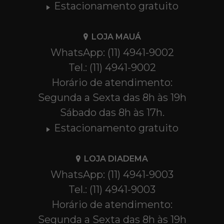
Estacionamento gratuito
LOJA MAUÁ
WhatsApp: (11) 4941-9002
Tel.: (11) 4941-9002
Horário de atendimento:
Segunda a Sexta das 8h às 19h
Sábado das 8h às 17h.
Estacionamento gratuito
LOJA DIADEMA
WhatsApp: (11) 4941-9003
Tel.: (11) 4941-9003
Horário de atendimento:
Segunda a Sexta das 8h às 19h