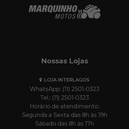
Nossas Lojas
LOJA INTERLAGOS
WhatsApp: (11) 2501-0323
Tel.: (11) 2501-0323
Horário de atendimento:
Segunda a Sexta das 8h às 19h
Sábado das 8h às 17h