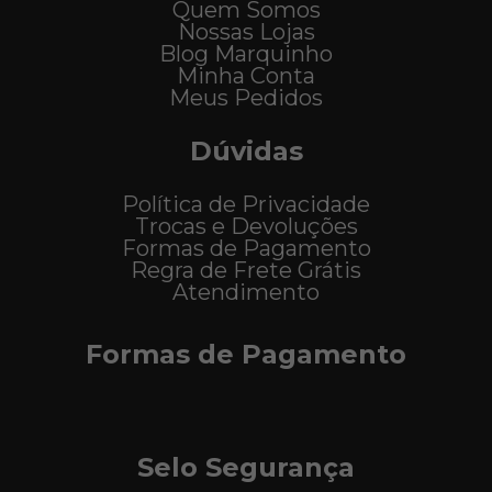
Quem Somos
Nossas Lojas
Blog Marquinho
Minha Conta
Meus Pedidos
Dúvidas
Política de Privacidade
Trocas e Devoluções
Formas de Pagamento
Regra de Frete Grátis
Atendimento
Formas de Pagamento
Selo Segurança