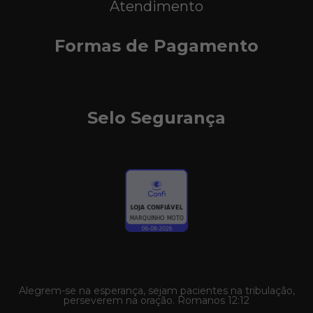
Atendimento
Formas de Pagamento
Selo Segurança
Alegrem-se na esperança, sejam pacientes na tribulação,
perseverem na oração. Romanos 12:12