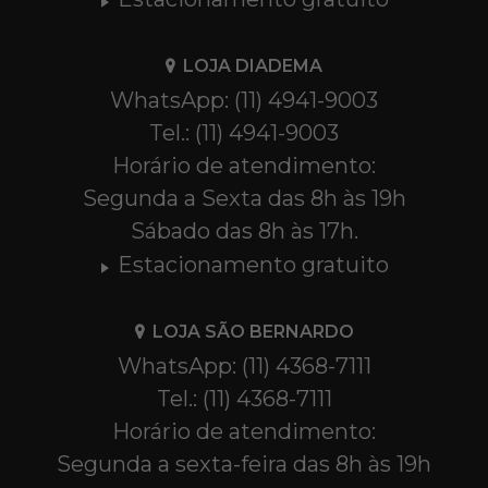
LOJA DIADEMA
WhatsApp: (11) 4941-9003
Tel.: (11) 4941-9003
Horário de atendimento:
Segunda a Sexta das 8h às 19h
Sábado das 8h às 17h.
Estacionamento gratuito
LOJA SÃO BERNARDO
WhatsApp: (11) 4368-7111
Tel.: (11) 4368-7111
Horário de atendimento:
Segunda a sexta-feira das 8h às 19h