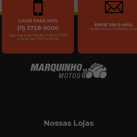
LIGUE PARA NÓS
ENVIE UM E-MAIL
(11) 3728-9000
sac@marquinhomotos.com.b
Segunda à Quinta das 7h00 às 17h00
e Sexta das 7h00 às 16h00
Nossas Lojas