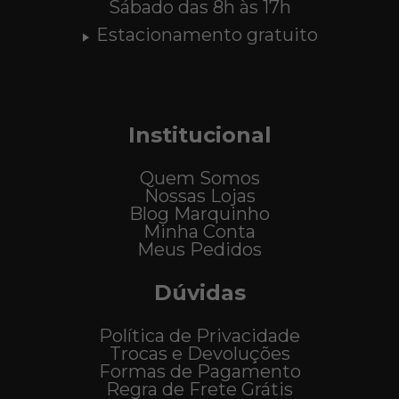
Sábado das 8h às 17h
Estacionamento gratuito
Institucional
Quem Somos
Nossas Lojas
Blog Marquinho
Minha Conta
Meus Pedidos
Dúvidas
Política de Privacidade
Trocas e Devoluções
Formas de Pagamento
Regra de Frete Grátis