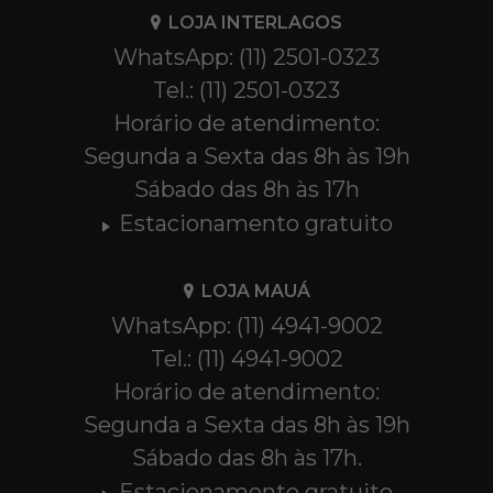
LOJA INTERLAGOS
WhatsApp: (11) 2501-0323
Tel.: (11) 2501-0323
Horário de atendimento:
Segunda a Sexta das 8h às 19h
Sábado das 8h às 17h
Estacionamento gratuito
LOJA MAUÁ
WhatsApp: (11) 4941-9002
Tel.: (11) 4941-9002
Horário de atendimento:
Segunda a Sexta das 8h às 19h
Sábado das 8h às 17h.
Estacionamento gratuito