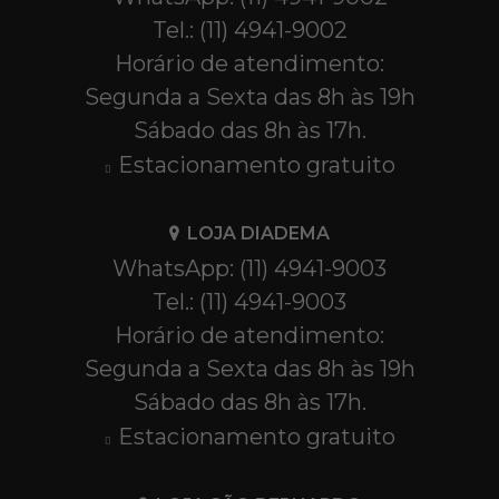
Tel.: (11) 4941-9002
Horário de atendimento:
Segunda a Sexta das 8h às 19h
Sábado das 8h às 17h.
Estacionamento gratuito
LOJA DIADEMA
WhatsApp: (11) 4941-9003
Tel.: (11) 4941-9003
Horário de atendimento:
Segunda a Sexta das 8h às 19h
Sábado das 8h às 17h.
Estacionamento gratuito