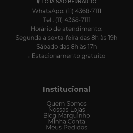
LOJA SÃO BERNARDO
WhatsApp: (11) 4368-7111
Tel.: (11) 4368-7111
Horário de atendimento:
Segunda a sexta-feira das 8h às 19h
Sábado das 8h às 17h
Estacionamento gratuito
Institucional
Quem Somos
Nossas Lojas
Blog Marquinho
Minha Conta
Meus Pedidos