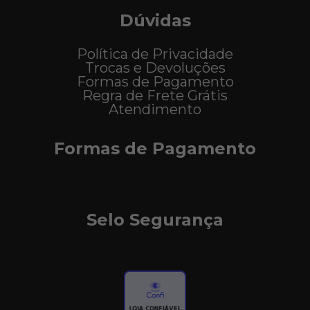
Dúvidas
Política de Privacidade
Trocas e Devoluções
Formas de Pagamento
Regra de Frete Grátis
Atendimento
Formas de Pagamento
Selo Segurança