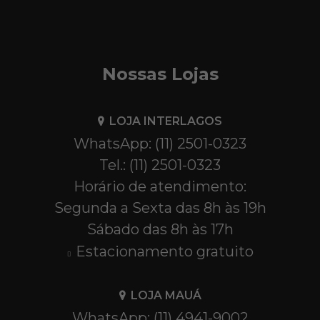
Nossas Lojas
LOJA INTERLAGOS
WhatsApp: (11) 2501-0323
Tel.: (11) 2501-0323
Horário de atendimento:
Segunda a Sexta das 8h às 19h
Sábado das 8h às 17h
Estacionamento gratuito
LOJA MAUÁ
WhatsApp: (11) 4941-9002