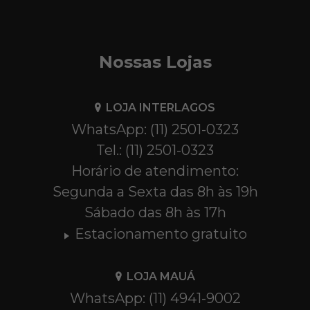
Nossas Lojas
LOJA INTERLAGOS
WhatsApp: (11) 2501-0323
Tel.: (11) 2501-0323
Horário de atendimento:
Segunda a Sexta das 8h às 19h
Sábado das 8h às 17h
Estacionamento gratuito
LOJA MAUÁ
WhatsApp: (11) 4941-9002