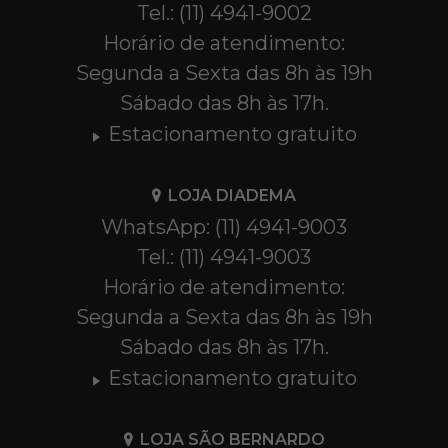
Tel.: (11) 4941-9002
Horário de atendimento:
Segunda a Sexta das 8h às 19h
Sábado das 8h às 17h.
Estacionamento gratuito
LOJA DIADEMA
WhatsApp: (11) 4941-9003
Tel.: (11) 4941-9003
Horário de atendimento:
Segunda a Sexta das 8h às 19h
Sábado das 8h às 17h.
Estacionamento gratuito
LOJA SÃO BERNARDO