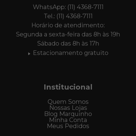
WhatsApp: (11) 4368-7111
Tel.: (11) 4368-7111
Horário de atendimento:
Segunda a sexta-feira das 8h às 19h
Sábado das 8h às 17h
Estacionamento gratuito
Institucional
Quem Somos
Nossas Lojas
Blog Marquinho
Minha Conta
Meus Pedidos