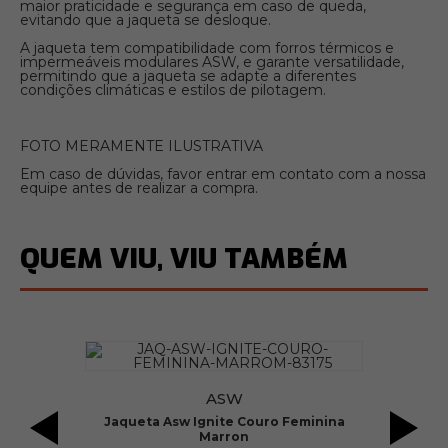
maior praticidade e segurança em caso de queda,
evitando que a jaqueta se desloque.
A jaqueta tem compatibilidade com forros térmicos e
impermeáveis modulares ASW, e garante versatilidade,
permitindo que a jaqueta se adapte a diferentes
condições climáticas e estilos de pilotagem.
FOTO MERAMENTE ILUSTRATIVA
Em caso de dúvidas, favor entrar em contato com a nossa
equipe antes de realizar a compra.
QUEM VIU, VIU TAMBÉM
ASW
l
Jaqueta Asw Ignite Couro Feminina
Marron