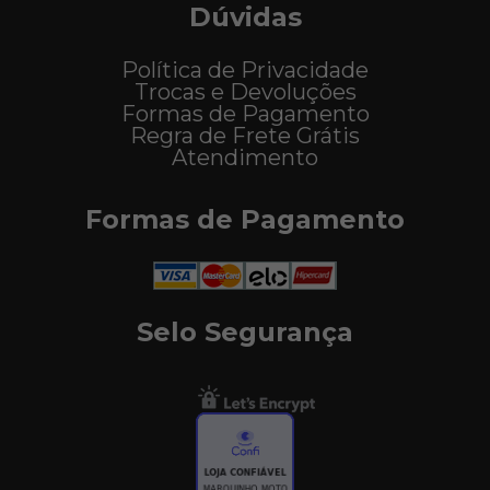
Dúvidas
Política de Privacidade
Trocas e Devoluções
Formas de Pagamento
Regra de Frete Grátis
Atendimento
Formas de Pagamento
Selo Segurança