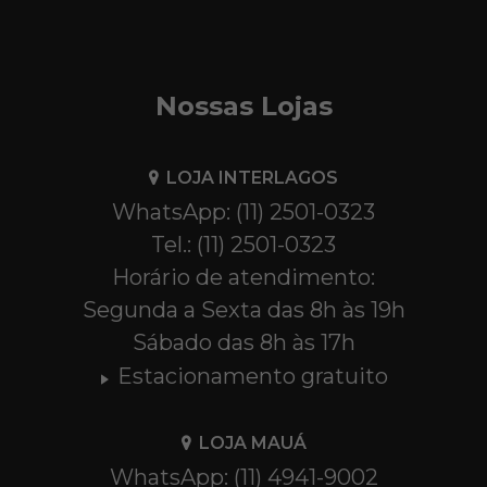
Nossas Lojas
LOJA INTERLAGOS
WhatsApp: (11) 2501-0323
Tel.: (11) 2501-0323
Horário de atendimento:
Segunda a Sexta das 8h às 19h
Sábado das 8h às 17h
Estacionamento gratuito
LOJA MAUÁ
WhatsApp: (11) 4941-9002