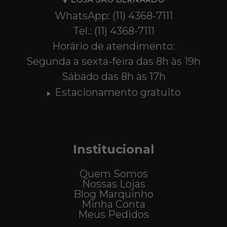
WhatsApp: (11) 4368-7111
Tel.: (11) 4368-7111
Horário de atendimento:
Segunda a sexta-feira das 8h às 19h
Sábado das 8h às 17h
Estacionamento gratuito
Institucional
Quem Somos
Nossas Lojas
Blog Marquinho
Minha Conta
Meus Pedidos