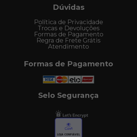
Dúvidas
Política de Privacidade
Trocas e Devoluções
Formas de Pagamento
Regra de Frete Grátis
Atendimento
Formas de Pagamento
Selo Segurança