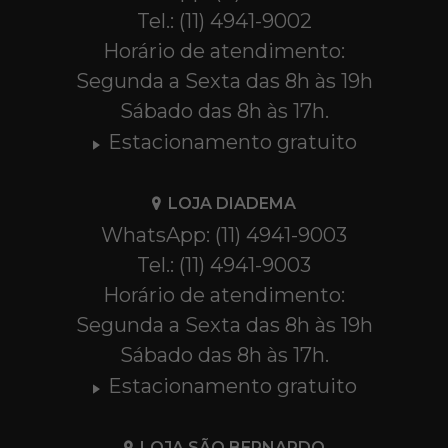
Tel.: (11) 4941-9002
Horário de atendimento:
Segunda a Sexta das 8h às 19h
Sábado das 8h às 17h.
Estacionamento gratuito
LOJA DIADEMA
WhatsApp: (11) 4941-9003
Tel.: (11) 4941-9003
Horário de atendimento:
Segunda a Sexta das 8h às 19h
Sábado das 8h às 17h.
Estacionamento gratuito
LOJA SÃO BERNARDO