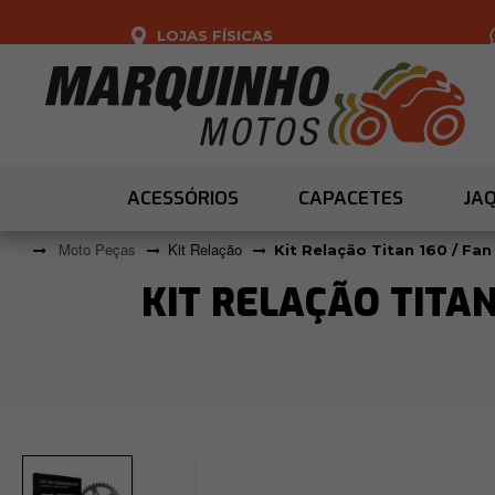
LOJAS FÍSICAS
ACESSÓRIOS
CAPACETES
JA
Moto Peças
Kit Relação
Kit Relação Titan 160 / Fa
KIT RELAÇÃO TITAN