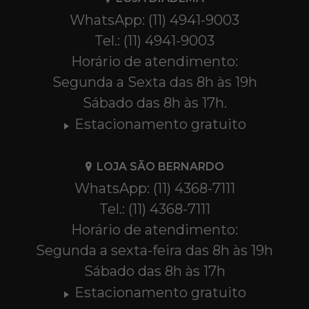
WhatsApp: (11) 4941-9003
Tel.: (11) 4941-9003
Horário de atendimento:
Segunda a Sexta das 8h às 19h
Sábado das 8h às 17h.
Estacionamento gratuito
LOJA SÃO BERNARDO
WhatsApp: (11) 4368-7111
Tel.: (11) 4368-7111
Horário de atendimento:
Segunda a sexta-feira das 8h às 19h
Sábado das 8h às 17h
Estacionamento gratuito