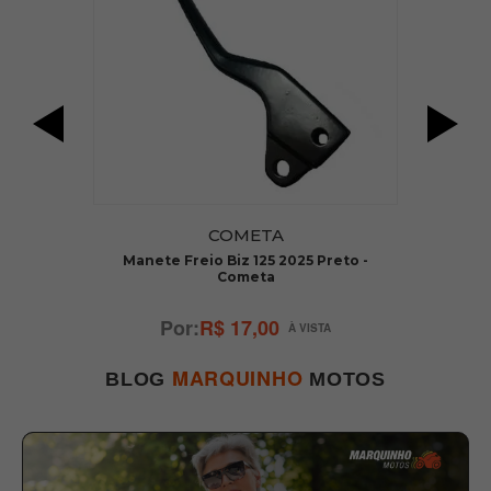
COMETA
Manete Freio Biz 125 2025 Preto -
Cometa
R$ 17,00
MARQUINHO
BLOG
MOTOS