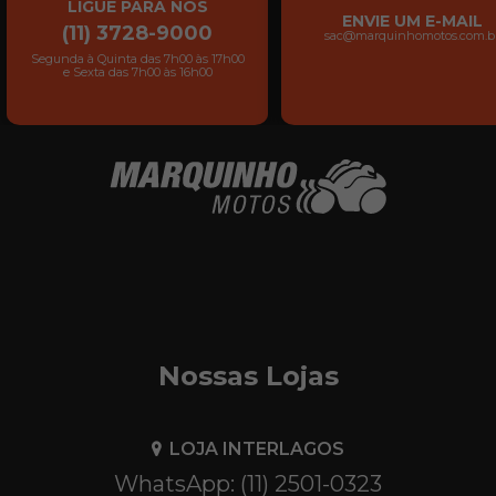
LIGUE PARA NÓS
ENVIE UM E-MAIL
(11) 3728-9000
sac@marquinhomotos.com.b
Segunda à Quinta das 7h00 às 17h00
e Sexta das 7h00 às 16h00
Nossas Lojas
LOJA INTERLAGOS
WhatsApp: (11) 2501-0323