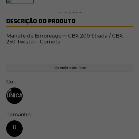
DESCRIÇÃO DO PRODUTO
Manete de Embreagem CBX 200 Strada / CBX
250 Twister - Cometa
leia mais sobre isso
Cor
Tamanho
U