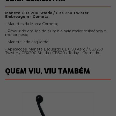
Manete CBX 200 Strada / CBX 250 Twister
Embreagem - Cometa
- Manetes da Marca Cometa;
- Produzido em liga de alumínio para maior resistência e
menor peso;
- Manete lado esquerdo;
- Aplicações: Manete Esquerdo CBX150 Aero / CBX250
Twister / CBX200 Strada / CB300 / Today - Cromado.
QUEM VIU, VIU TAMBÉM
50
A