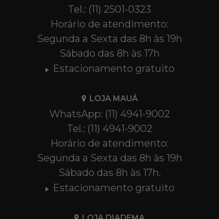
Tel.: (11) 2501-0323
Horário de atendimento:
Segunda a Sexta das 8h às 19h
Sábado das 8h às 17h
Estacionamento gratuito
LOJA MAUÁ
WhatsApp: (11) 4941-9002
Tel.: (11) 4941-9002
Horário de atendimento:
Segunda a Sexta das 8h às 19h
Sábado das 8h às 17h.
Estacionamento gratuito
LOJA DIADEMA