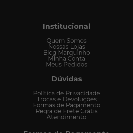
Institucional
Quem Somos
Nossas Lojas
Blog Marquinho
Minha Conta
Meus Pedidos
Dúvidas
Política de Privacidade
Trocas e Devoluções
Formas de Pagamento
Regra de Frete Grátis
Atendimento