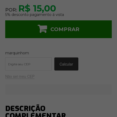
R$ 15,00
POR:
5% desconto pagamento á vista
COMPRAR
marquinhom
Não sei meu CEP
DESCRIÇÃO
COMPLEMENTAR