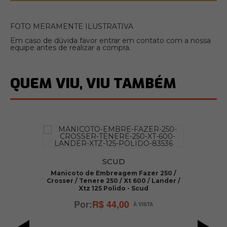
FOTO MERAMENTE ILUSTRATIVA
Em caso de dúvida favor entrar em contato com a nossa
equipe antes de realizar a compra.
QUEM VIU, VIU TAMBÉM
50
SCUD
GA
Manicoto de Embreagem Fazer 250 /
Crosser / Tenere 250 / Xt 600 / Lander /
Xtz 125 Polido - Scud
R$ 44,00