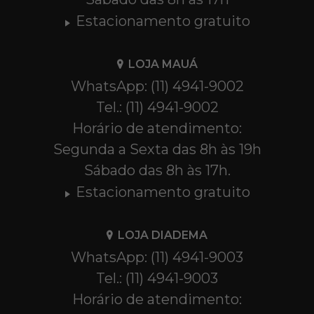
Estacionamento gratuito
LOJA MAUÁ
WhatsApp: (11) 4941-9002
Tel.: (11) 4941-9002
Horário de atendimento:
Segunda a Sexta das 8h às 19h
Sábado das 8h às 17h.
Estacionamento gratuito
LOJA DIADEMA
WhatsApp: (11) 4941-9003
Tel.: (11) 4941-9003
Horário de atendimento: