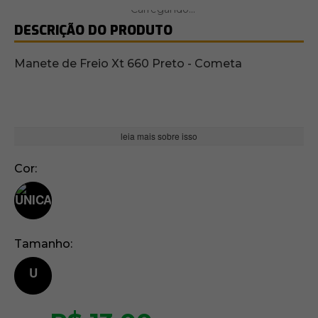
DESCRIÇÃO DO PRODUTO
Manete de Freio Xt 660 Preto - Cometa
leia mais sobre isso
Cor
Tamanho
U