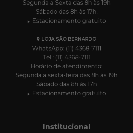
Segunda a Sexta das 8h às 19h
Sábado das 8h às 17h.
Estacionamento gratuito
LOJA SÃO BERNARDO
WhatsApp: (11) 4368-7111
Tel.: (11) 4368-7111
Horário de atendimento:
Segunda a sexta-feira das 8h às 19h
Sábado das 8h às 17h
Estacionamento gratuito
Institucional