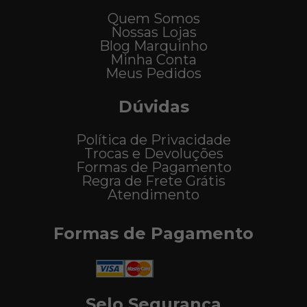
Quem Somos
Nossas Lojas
Blog Marquinho
Minha Conta
Meus Pedidos
Dúvidas
Política de Privacidade
Trocas e Devoluções
Formas de Pagamento
Regra de Frete Grátis
Atendimento
Formas de Pagamento
Selo Segurança