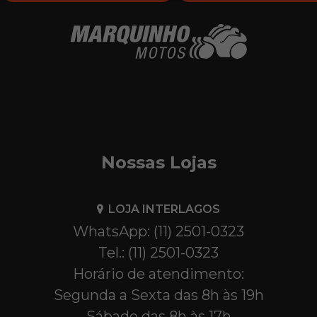
Nossas Lojas
LOJA INTERLAGOS
WhatsApp: (11) 2501-0323
Tel.: (11) 2501-0323
Horário de atendimento:
Segunda a Sexta das 8h às 19h
Sábado das 8h às 17h