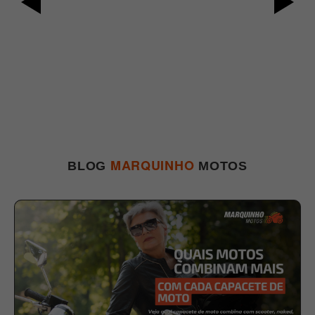
MARQUINHO
BLOG
MOTOS