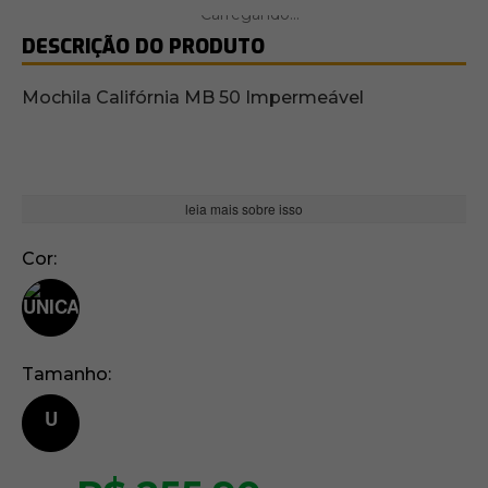
DESCRIÇÃO DO PRODUTO
Mochila Califórnia MB 50 Impermeável
leia mais sobre isso
Cor
Tamanho
U