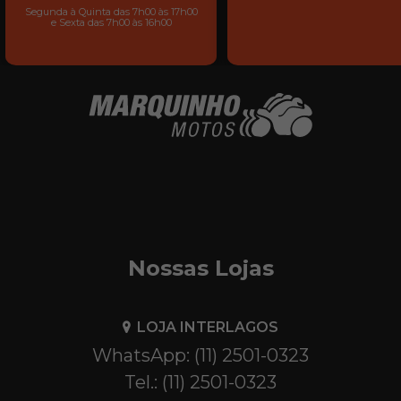
Segunda à Quinta das 7h00 às 17h00
e Sexta das 7h00 às 16h00
Nossas Lojas
LOJA INTERLAGOS
WhatsApp: (11) 2501-0323
Tel.: (11) 2501-0323