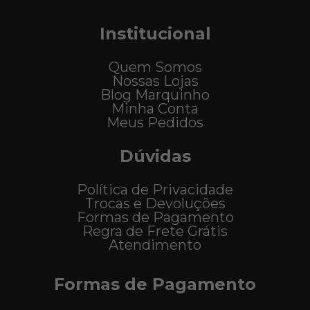
Institucional
Quem Somos
Nossas Lojas
Blog Marquinho
Minha Conta
Meus Pedidos
Dúvidas
Política de Privacidade
Trocas e Devoluções
Formas de Pagamento
Regra de Frete Grátis
Atendimento
Formas de Pagamento