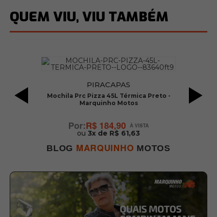
QUEM VIU, VIU TAMBÉM
PIRACAPAS
Mochila Prc Pizza 45L Térmica Preto -
Marquinho Motos
R$ 184,90
ou
3x de R$ 61,63
MARQUINHO
BLOG
MOTOS