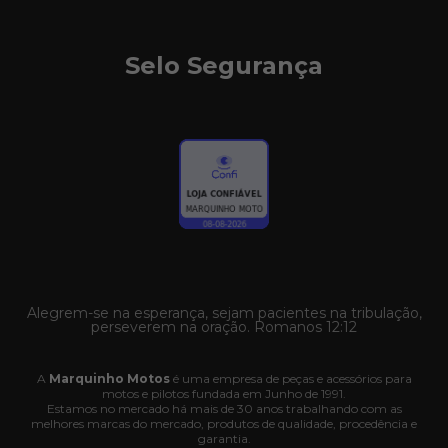
Selo Segurança
Alegrem-se na esperança, sejam pacientes na tribulação,
perseverem na oração. Romanos 12:12
A
Marquinho Motos
é uma empresa de peças e acessórios para
motos e pilotos fundada em Junho de 1991.
Estamos no mercado há mais de 30 anos trabalhando com as
melhores marcas do mercado, produtos de qualidade, procedência e
garantia.