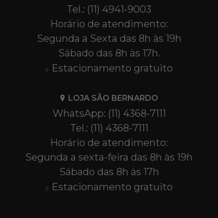
Tel.: (11) 4941-9003
Horário de atendimento:
Segunda a Sexta das 8h às 19h
Sábado das 8h às 17h.
Estacionamento gratuito
LOJA SÃO BERNARDO
WhatsApp: (11) 4368-7111
Tel.: (11) 4368-7111
Horário de atendimento:
Segunda a sexta-feira das 8h às 19h
Sábado das 8h às 17h
Estacionamento gratuito