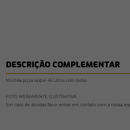
DESCRIÇÃO COMPLEMENTAR
Mochila pizza isopor 45 Litros com bolso
FOTO MERAMENTE ILUSTRATIVA
Em caso de dúvidas favor entrar em contato com a nossa equi