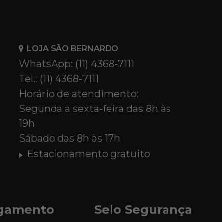
LOJA SÃO BERNARDO
WhatsApp: (11) 4368-7111
Tel.: (11) 4368-7111
Horário de atendimento:
Segunda a sexta-feira das 8h às
19h
Sábado das 8h às 17h
Estacionamento gratuito
agamento
Selo Segurança