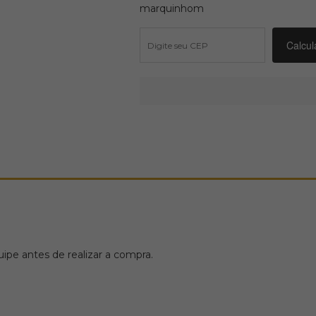
marquinhom
pe antes de realizar a compra.