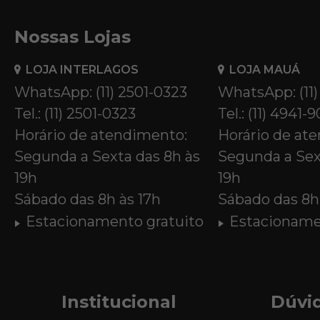
Nossas Lojas
LOJA INTERLAGOS
LOJA MAUÁ
WhatsApp: (11) 2501-0323
WhatsApp: (11
Tel.: (11) 2501-0323
Tel.: (11) 4941-
Horário de atendimento:
Horário de at
Segunda a Sexta das 8h às
Segunda a Sex
19h
19h
Sábado das 8h às 17h
Sábado das 8h 
Estacionamento gratuito
Estacioname
Institucional
Dúvi