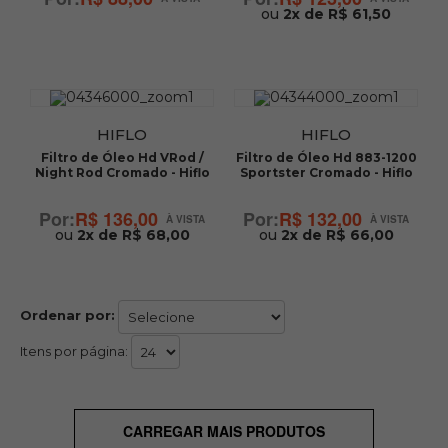
ou
2x de R$ 61,50
HIFLO
HIFLO
Filtro de Óleo Hd VRod /
Filtro de Óleo Hd 883-1200
Night Rod Cromado - Hiflo
Sportster Cromado - Hiflo
R$ 136,00
R$ 132,00
ou
2x de R$ 68,00
ou
2x de R$ 66,00
Ordenar por:
Itens por página:
CARREGAR MAIS PRODUTOS