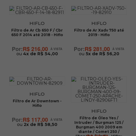
HIFLO
HIFLO
Filtro de Ar Cb 650 F / Cbr
Filtro de Ar Xadv 750 até
650 F 2014 até 2018 - Hiflo
2019 - Hiflo
R$ 216,00
R$ 281,00
ou
4x de R$ 54,00
ou
5x de R$ 56,20
HIFLO
Filtro de Ar Downtown -
Hiflo
HIFLO
R$ 117,00
Filtro de Óleo Yes /
Intruder / Burgman 125 /
ou
2x de R$ 58,50
Burgman 400 2009 em
diante / Comet 250 /