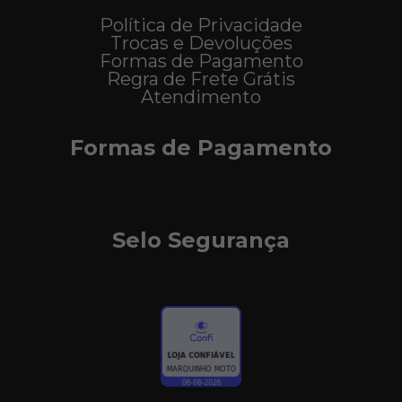
Política de Privacidade
Trocas e Devoluções
Formas de Pagamento
Regra de Frete Grátis
Atendimento
Formas de Pagamento
Selo Segurança