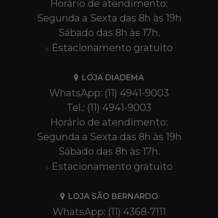
Horário de atendimento:
Segunda a Sexta das 8h às 19h
Sábado das 8h às 17h.
Estacionamento gratuito
LOJA DIADEMA
WhatsApp: (11) 4941-9003
Tel.: (11) 4941-9003
Horário de atendimento:
Segunda a Sexta das 8h às 19h
Sábado das 8h às 17h.
Estacionamento gratuito
LOJA SÃO BERNARDO
WhatsApp: (11) 4368-7111