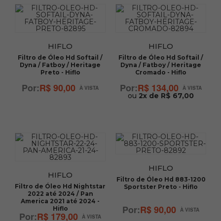
HIFLO
HIFLO
Filtro de Óleo Hd Softail /
Filtro de Óleo Hd Softail /
Dyna / Fatboy / Heritage
Dyna / Fatboy / Heritage
Preto - Hiflo
Cromado - Hiflo
R$ 90,00
R$ 134,00
ou
2x de R$ 67,00
HIFLO
HIFLO
Filtro de Óleo Hd 883-1200
Filtro de Óleo Hd Nightstar
Sportster Preto - Hiflo
2022 até 2024 / Pan
America 2021 até 2024 -
R$ 90,00
Hiflo
R$ 179,00