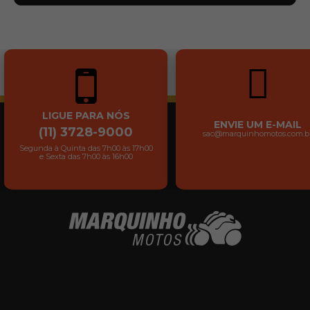
LIGUE PARA NÓS
ENVIE UM E-MAIL
(11) 3728-9000
sac@marquinhomotos.com.b
Segunda à Quinta das 7h00 às 17h00
e Sexta das 7h00 às 16h00