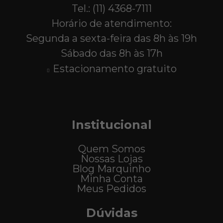
Tel.: (11) 4368-7111
Horário de atendimento:
Segunda a sexta-feira das 8h às 19h
Sábado das 8h às 17h
Estacionamento gratuito
Institucional
Quem Somos
Nossas Lojas
Blog Marquinho
Minha Conta
Meus Pedidos
Dúvidas