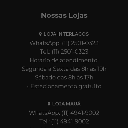
Nossas Lojas
LOJA INTERLAGOS
WhatsApp: (11) 2501-0323
Tel.: (11) 2501-0323
Horário de atendimento:
Segunda a Sexta das 8h às 19h
Sábado das 8h às 17h
Estacionamento gratuito
LOJA MAUÁ
WhatsApp: (11) 4941-9002
Tel.: (11) 4941-9002