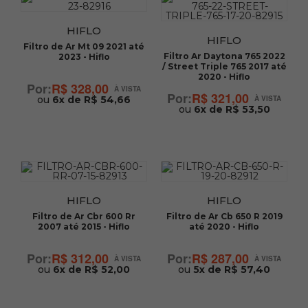
HIFLO
HIFLO
Filtro de Ar Mt 09 2021 até
Filtro Ar Daytona 765 2022
2023 - Hiflo
/ Street Triple 765 2017 até
2020 - Hiflo
R$ 328,00
R$ 321,00
ou
6x de R$ 54,66
ou
6x de R$ 53,50
HIFLO
HIFLO
Filtro de Ar Cbr 600 Rr
Filtro de Ar Cb 650 R 2019
2007 até 2015 - Hiflo
até 2020 - Hiflo
R$ 312,00
R$ 287,00
ou
6x de R$ 52,00
ou
5x de R$ 57,40