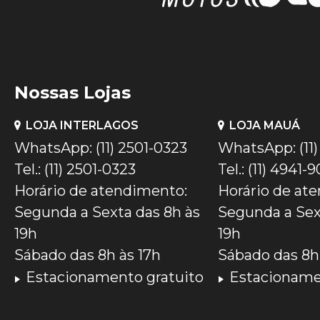
Nossas Lojas
LOJA INTERLAGOS
LOJA MAUÁ
WhatsApp: (11) 2501-0323
WhatsApp: (11
Tel.: (11) 2501-0323
Tel.: (11) 4941-
Horário de atendimento:
Horário de at
Segunda a Sexta das 8h às
Segunda a Sex
19h
19h
Sábado das 8h às 17h
Sábado das 8h 
Estacionamento gratuito
Estacioname