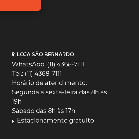
LOJA SÃO BERNARDO
WhatsApp: (11) 4368-7111
Tel.: (11) 4368-7111
Horário de atendimento:
Segunda a sexta-feira das 8h às
19h
Sábado das 8h às 17h
Estacionamento gratuito