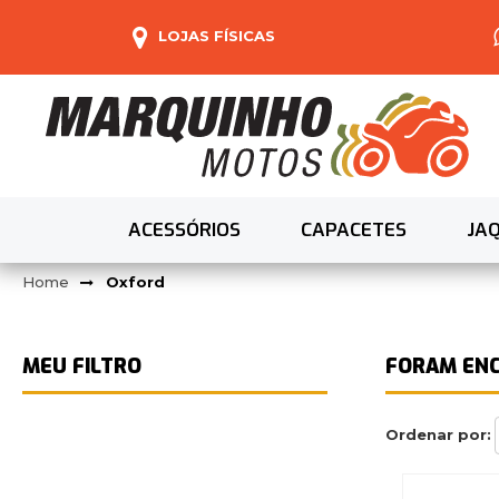
LOJAS FÍSICAS
ACESSÓRIOS
CAPACETES
JA
Oxford
FORAM EN
Ordenar por: