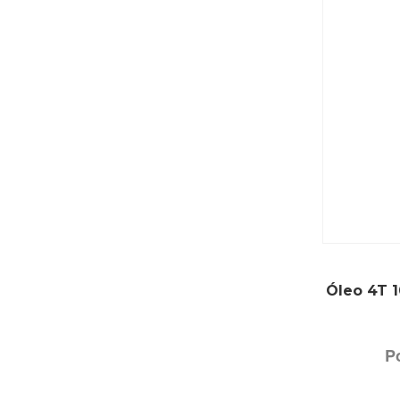
Óleo 4T 