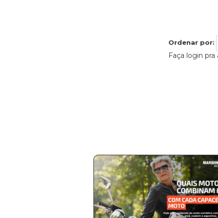
Ordenar por:
Faça login pra 