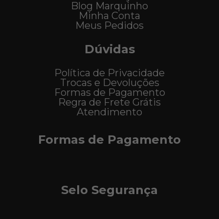
Blog Marquinho
Minha Conta
Meus Pedidos
Dúvidas
Política de Privacidade
Trocas e Devoluções
Formas de Pagamento
Regra de Frete Grátis
Atendimento
Formas de Pagamento
Selo Segurança