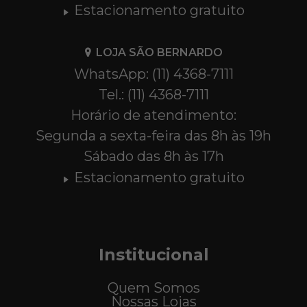
Estacionamento gratuito
LOJA SÃO BERNARDO
WhatsApp: (11) 4368-7111
Tel.: (11) 4368-7111
Horário de atendimento:
Segunda a sexta-feira das 8h às 19h
Sábado das 8h às 17h
Estacionamento gratuito
Institucional
Quem Somos
Nossas Lojas