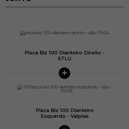
Pisca Biz 100 Dianteiro Direito -
STLU
+
Pisca Biz 100 Dianteiro
Esquerdo - Valplas