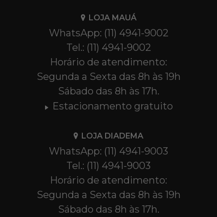
LOJA MAUÁ
WhatsApp: (11) 4941-9002
Tel.: (11) 4941-9002
Horário de atendimento:
Segunda a Sexta das 8h às 19h
Sábado das 8h às 17h.
Estacionamento gratuito
LOJA DIADEMA
WhatsApp: (11) 4941-9003
Tel.: (11) 4941-9003
Horário de atendimento:
Segunda a Sexta das 8h às 19h
Sábado das 8h às 17h.