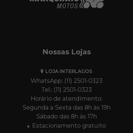
Nossas Lojas
LOJA INTERLAGOS
WhatsApp: (11) 2501-0323
Tel.: (11) 2501-0323
Horário de atendimento:
Segunda a Sexta das 8h às 19h
Sábado das 8h às 17h
Estacionamento gratuito