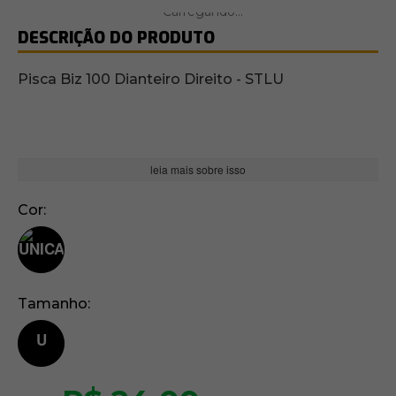
DESCRIÇÃO DO PRODUTO
Pisca Biz 100 Dianteiro Direito - STLU
leia mais sobre isso
Cor
Tamanho
U