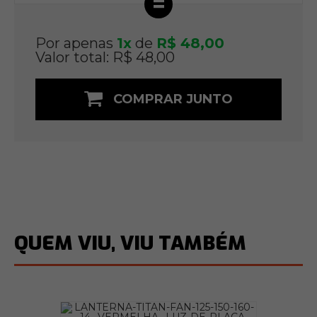
=
Por apenas
1x
de
R$ 48,00
Valor total: R$ 48,00
COMPRAR JUNTO
QUEM VIU, VIU TAMBÉM