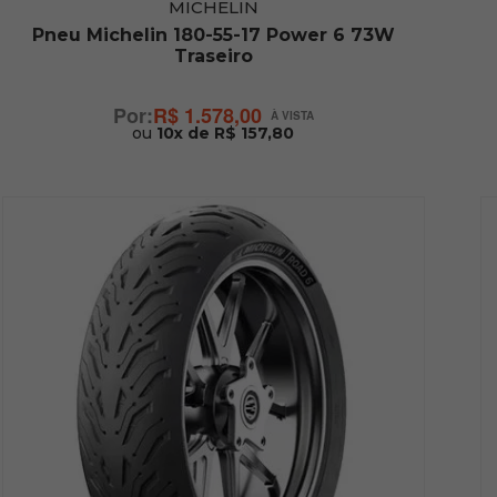
MICHELIN
Pneu Michelin 180-55-17 Power 6 73W
Traseiro
R$ 1.578,00
ou
10x de R$ 157,80