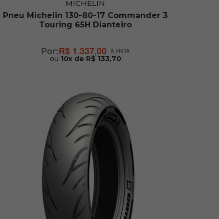
MICHELIN
Pneu Michelin 130-80-17 Commander 3
Touring 65H Dianteiro
R$ 1.337,00
ou
10x de R$ 133,70