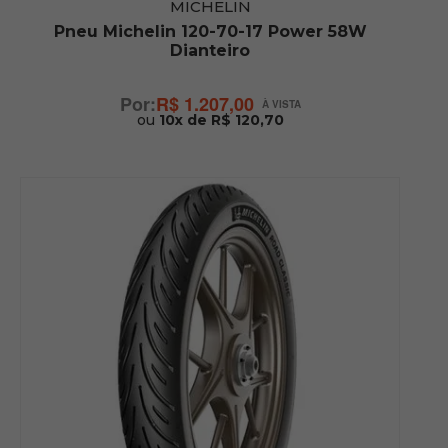
MICHELIN
Pneu Michelin 120-70-17 Power 58W
Dianteiro
R$ 1.207,00
ou
10x de R$ 120,70