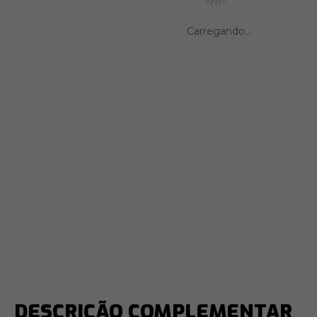
DESCRIÇÃO COMPLEMENTAR