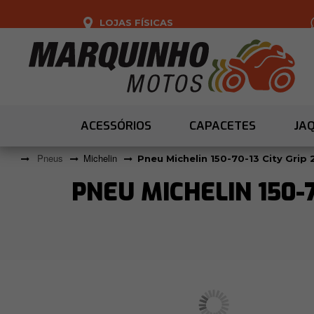
LOJAS FÍSICAS
ACESSÓRIOS
CAPACETES
JA
Pneus
Michelin
Pneu Michelin 150-70-13 City Gri
PNEU MICHELIN 150-