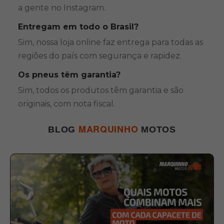
a gente no Instagram.
Entregam em todo o Brasil?
Sim, nossa loja online faz entrega para todas as
regiões do país com segurança e rapidez.
Os pneus têm garantia?
Sim, todos os produtos têm garantia e são
originais, com nota fiscal.
MARQUINHO
BLOG
MOTOS