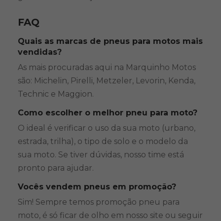
FAQ
Quais as marcas de pneus para motos mais
vendidas?
As mais procuradas aqui na Marquinho Motos
são: Michelin, Pirelli, Metzeler, Levorin, Kenda,
Technic e Maggion.
Como escolher o melhor pneu para moto?
O ideal é verificar o uso da sua moto (urbano,
estrada, trilha), o tipo de solo e o modelo da
sua moto. Se tiver dúvidas, nosso time está
pronto para ajudar.
Vocês vendem pneus em promoção?
Sim! Sempre temos promoção pneu para
moto, é só ficar de olho em nosso site ou seguir