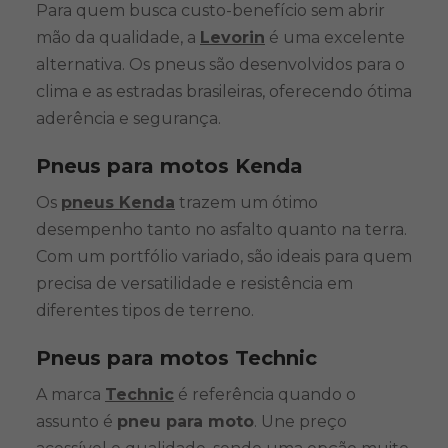
Para quem busca custo-benefício sem abrir
mão da qualidade, a
Levorin
é uma excelente
alternativa. Os pneus são desenvolvidos para o
clima e as estradas brasileiras, oferecendo ótima
aderência e segurança.
Pneus para motos Kenda
Os
pneus Kenda
trazem um ótimo
desempenho tanto no asfalto quanto na terra.
Com um portfólio variado, são ideais para quem
precisa de versatilidade e resistência em
diferentes tipos de terreno.
Pneus para motos Technic
A marca
Technic
é referência quando o
assunto é
pneu para moto
. Une preço