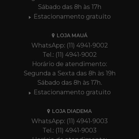
Sábado das 8h às 17h
Estacionamento gratuito
LOJA MAUÁ
WhatsApp: (11) 4941-9002
Tel.: (11) 4941-9002
Horário de atendimento:
Segunda a Sexta das 8h às 19h
Sábado das 8h às 17h.
Estacionamento gratuito
LOJA DIADEMA
WhatsApp: (11) 4941-9003
Tel.: (11) 4941-9003