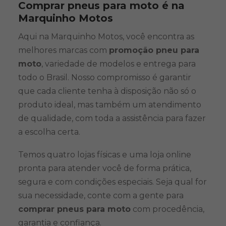
Comprar pneus para moto é na
Marquinho Motos
Aqui na Marquinho Motos, você encontra as
melhores marcas com
promoção pneu para
moto
, variedade de modelos e entrega para
todo o Brasil. Nosso compromisso é garantir
que cada cliente tenha à disposição não só o
produto ideal, mas também um atendimento
de qualidade, com toda a assistência para fazer
a escolha certa.
Temos quatro lojas físicas e uma loja online
pronta para atender você de forma prática,
segura e com condições especiais. Seja qual for
sua necessidade, conte com a gente para
comprar pneus para moto
com procedência,
garantia e confiança.