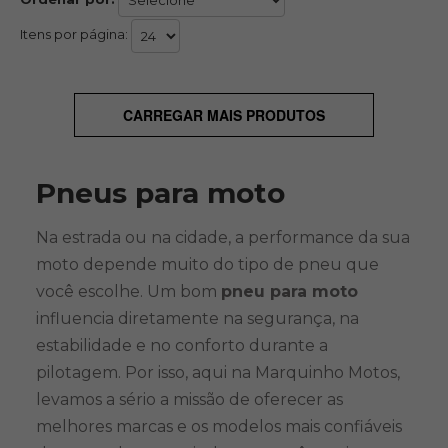
Itens por página:
CARREGAR MAIS PRODUTOS
Pneus para moto
Na estrada ou na cidade, a performance da sua
moto depende muito do tipo de pneu que
você escolhe. Um bom
pneu para moto
influencia diretamente na segurança, na
estabilidade e no conforto durante a
pilotagem. Por isso, aqui na Marquinho Motos,
levamos a sério a missão de oferecer as
melhores marcas e os modelos mais confiáveis