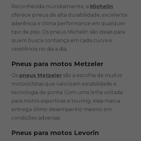
Reconhecida mundialmente, a
Michelin
oferece pneus de alta durabilidade, excelente
aderência e ótima performance em qualquer
tipo de piso. Os pneus Michelin são ideais para
quem busca confiança em cada curva e
resistência no dia a dia.
Pneus para motos Metzeler
Os
pneus Metzeler
são a escolha de muitos
motociclistas que valorizam estabilidade e
tecnologia de ponta. Com uma linha voltada
para motos esportivas e touring, essa marca
entrega ótimo desempenho mesmo em
condições adversas.
Pneus para motos Levorin