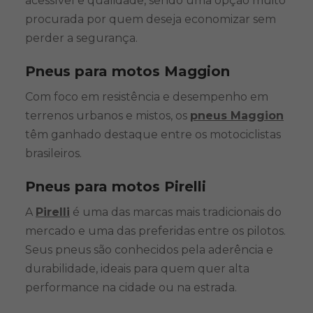
acessível e qualidade, sendo uma opção muito
procurada por quem deseja economizar sem
perder a segurança.
Pneus para motos Maggion
Com foco em resistência e desempenho em
terrenos urbanos e mistos, os
pneus Maggion
têm ganhado destaque entre os motociclistas
brasileiros.
Pneus para motos Pirelli
A
Pirelli
é uma das marcas mais tradicionais do
mercado e uma das preferidas entre os pilotos.
Seus pneus são conhecidos pela aderência e
durabilidade, ideais para quem quer alta
performance na cidade ou na estrada.