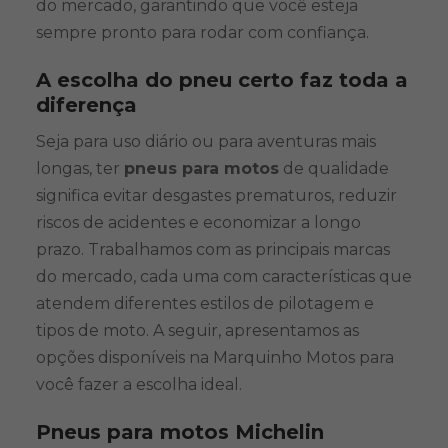
do mercado, garantindo que você esteja
sempre pronto para rodar com confiança.
A escolha do pneu certo faz toda a
diferença
Seja para uso diário ou para aventuras mais
longas, ter
pneus para motos
de qualidade
significa evitar desgastes prematuros, reduzir
riscos de acidentes e economizar a longo
prazo. Trabalhamos com as principais marcas
do mercado, cada uma com características que
atendem diferentes estilos de pilotagem e
tipos de moto. A seguir, apresentamos as
opções disponíveis na Marquinho Motos para
você fazer a escolha ideal.
Pneus para motos Michelin