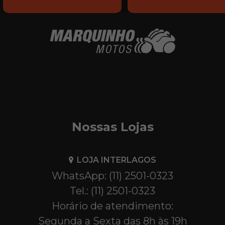
Nossas Lojas
LOJA INTERLAGOS
WhatsApp: (11) 2501-0323
Tel.: (11) 2501-0323
Horário de atendimento:
Segunda a Sexta das 8h às 19h