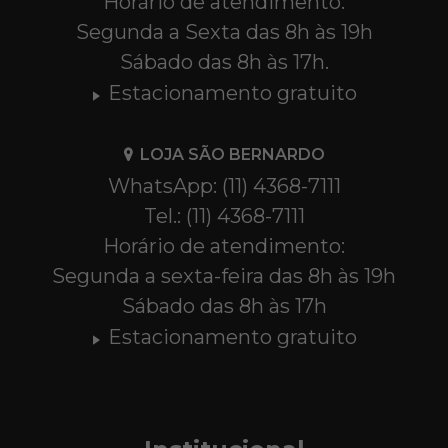
Horário de atendimento:
Segunda a Sexta das 8h às 19h
Sábado das 8h às 17h.
Estacionamento gratuito
LOJA SÃO BERNARDO
WhatsApp: (11) 4368-7111
Tel.: (11) 4368-7111
Horário de atendimento:
Segunda a sexta-feira das 8h às 19h
Sábado das 8h às 17h
Estacionamento gratuito