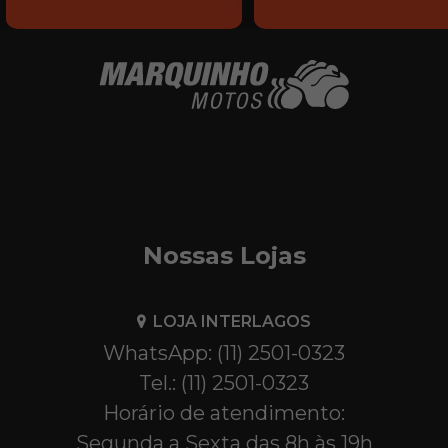
Nossas Lojas
LOJA INTERLAGOS
WhatsApp: (11) 2501-0323
Tel.: (11) 2501-0323
Horário de atendimento:
Segunda a Sexta das 8h às 19h