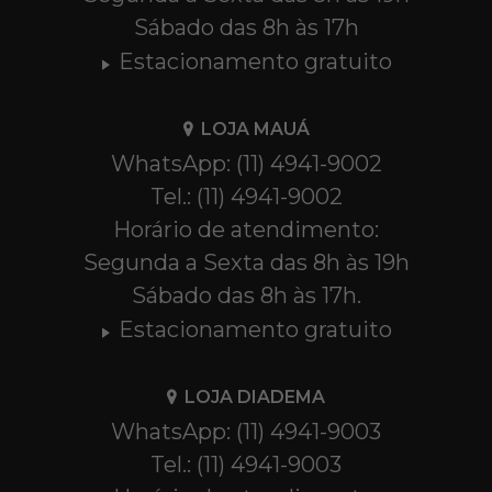
Sábado das 8h às 17h
Estacionamento gratuito
LOJA MAUÁ
WhatsApp: (11) 4941-9002
Tel.: (11) 4941-9002
Horário de atendimento:
Segunda a Sexta das 8h às 19h
Sábado das 8h às 17h.
Estacionamento gratuito
LOJA DIADEMA
WhatsApp: (11) 4941-9003
Tel.: (11) 4941-9003