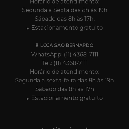
Horário de atendimento:
Segunda a Sexta das 8h às 19h
Sábado das 8h às 17h.
Estacionamento gratuito
LOJA SÃO BERNARDO
WhatsApp: (11) 4368-7111
Tel.: (11) 4368-7111
Horário de atendimento:
Segunda a sexta-feira das 8h às 19h
Sábado das 8h às 17h
Estacionamento gratuito