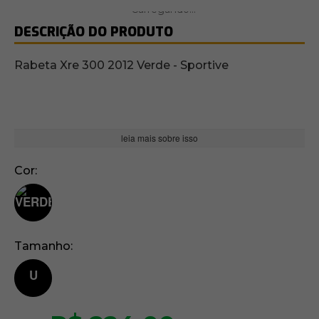
DESCRIÇÃO DO PRODUTO
Rabeta Xre 300 2012 Verde - Sportive
leia mais sobre isso
Cor
Tamanho
U