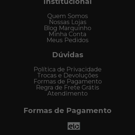
Institucional
Quem Somos
Nossas Lojas
Blog Marquinho
Minha Conta
Meus Pedidos
Dúvidas
Política de Privacidade
Trocas e Devoluções
Formas de Pagamento
Regra de Frete Grátis
Atendimento
Formas de Pagamento