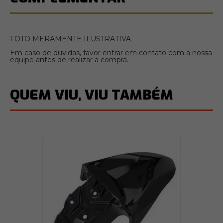
FOTO MERAMENTE ILUSTRATIVA
Em caso de dúvidas, favor entrar em contato com a nossa
equipe antes de realizar a compra.
QUEM VIU, VIU TAMBÉM
P