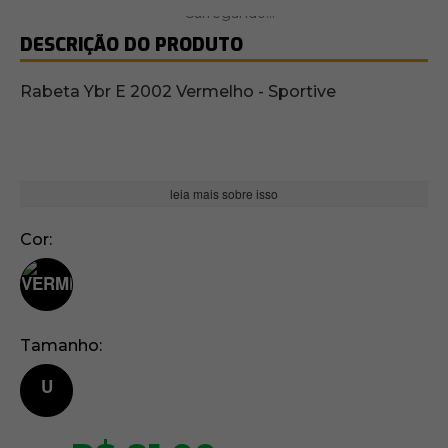
DESCRIÇÃO DO PRODUTO
Rabeta Ybr E 2002 Vermelho - Sportive
leia mais sobre isso
Cor
Tamanho
U