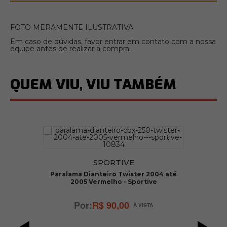
FOTO MERAMENTE ILUSTRATIVA
Em caso de dúvidas, favor entrar em contato com a nossa
equipe antes de realizar a compra.
QUEM VIU, VIU TAMBÉM
SPORTIVE
C
Paralama Dianteiro Twister 2004 até
2005 Vermelho - Sportive
R$ 90,00