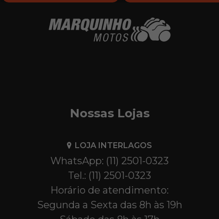
Nossas Lojas
LOJA INTERLAGOS
WhatsApp: (11) 2501-0323
Tel.: (11) 2501-0323
Horário de atendimento:
Segunda a Sexta das 8h às 19h