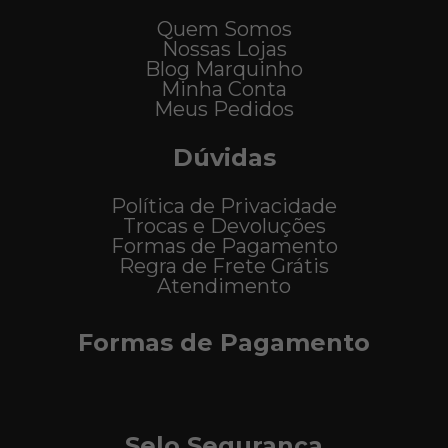
Quem Somos
Nossas Lojas
Blog Marquinho
Minha Conta
Meus Pedidos
Dúvidas
Política de Privacidade
Trocas e Devoluções
Formas de Pagamento
Regra de Frete Grátis
Atendimento
Formas de Pagamento
Selo Segurança