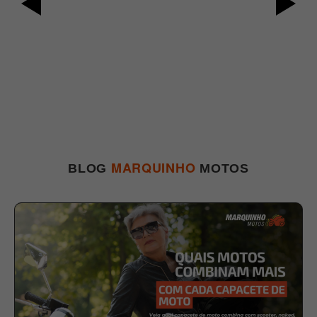
MARQUINHO
BLOG
MOTOS