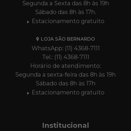
Segunda a Sexta das 8h às 19h
Sábado das 8h às 17h.
Estacionamento gratuito
LOJA SÃO BERNARDO
WhatsApp: (11) 4368-7111
Tel.: (11) 4368-7111
Horário de atendimento:
Segunda a sexta-feira das 8h às 19h
Sábado das 8h às 17h
Estacionamento gratuito
Institucional