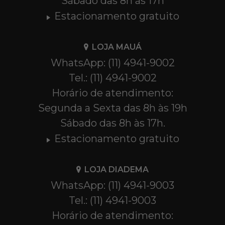
Sábado das 8h às 17h
Estacionamento gratuito
LOJA MAUÁ
WhatsApp: (11) 4941-9002
Tel.: (11) 4941-9002
Horário de atendimento:
Segunda a Sexta das 8h às 19h
Sábado das 8h às 17h.
Estacionamento gratuito
LOJA DIADEMA
WhatsApp: (11) 4941-9003
Tel.: (11) 4941-9003
Horário de atendimento: